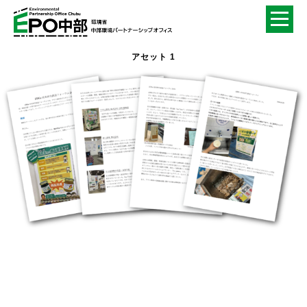
アセット 1