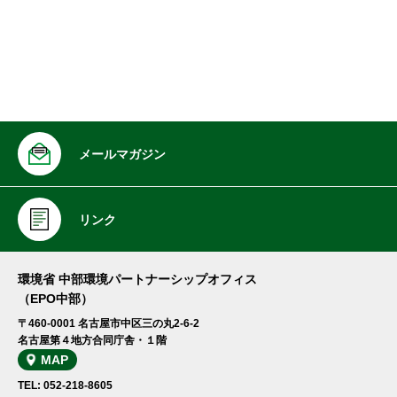
メールマガジン
リンク
環境省 中部環境パートナーシップオフィス
（EPO中部）
〒460-0001 名古屋市中区三の丸2-6-2
名古屋第４地方合同庁舎・１階
MAP
TEL: 052-218-8605