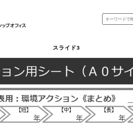
スライド3