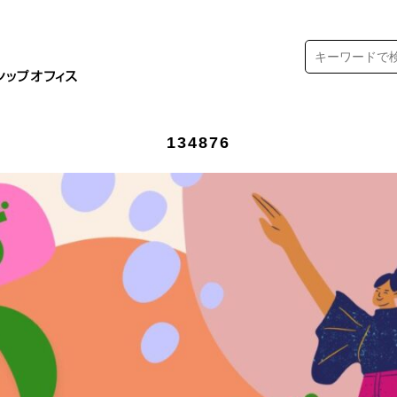
134876