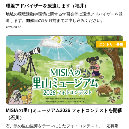
環境アドバイザーを派遣します（福井）
地域の環境活動や環境に関する学習会等に環境アドバイザーを派
遣します。開催日の1か月前までに申し込みください。
2026.08.06
エントリー募集
MISIAの里山ミュージアム2026 フォトコンテストを開催
（石川）
石川県の里山里海をテーマにしたフォトコンテスト。 応募期