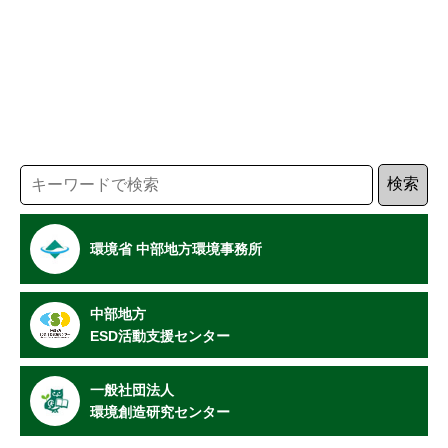
環境省 中部地方環境事務所
中部地方
ESD活動支援センター
一般社団法人
環境創造研究センター