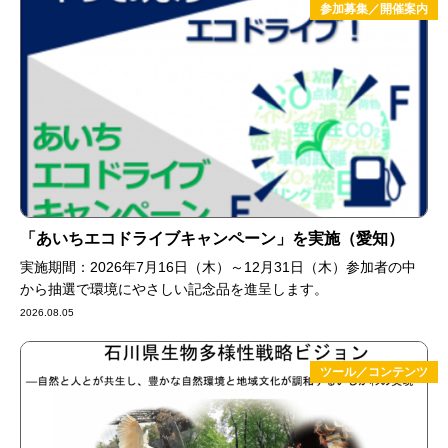
参加募集／開催案内
「あいちエコドライブキャンペーン」を実施（愛知）
実施期間：2026年7月16日（木）～12月31日（木）参加者の中
から抽選で環境にやさしい記念品を進呈します。
2026.08.05
ツール／コンテンツ