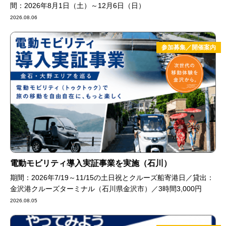
間：2026年8月1日（土）～12月6日（日）
2026.08.06
参加募集／開催案内
電動モビリティ導入実証事業を実施（石川）
期間：2026年7/19～11/15の土日祝とクルーズ船寄港日／貸出：
金沢港クルーズターミナル（石川県金沢市）／3時間3,000円
2026.08.05