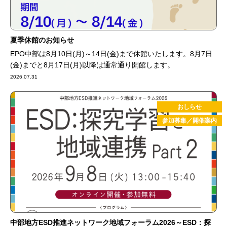
夏季休館のお知らせ
EPO中部は8月10日(月)～14日(金)まで休館いたします。8月7日
(金)までと8月17日(月)以降は通常通り開館します。
2026.07.31
おしらせ
参加募集／開催案内
中部地方ESD推進ネットワーク地域フォーラム2026～ESD：探