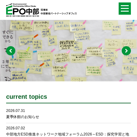
current topics
2026.07.31
夏季休館のお知らせ
2026.07.02
中部地方ESD推進ネットワーク地域フォーラム2026～ESD：探究学習と地