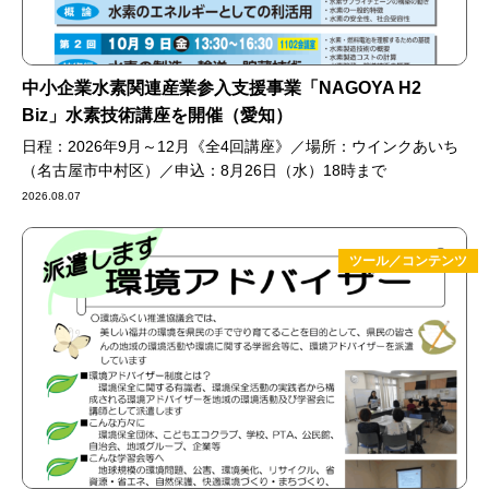
中小企業水素関連産業参入支援事業「NAGOYA H2
Biz」水素技術講座を開催（愛知）
日程：2026年9月～12月《全4回講座》／場所：ウインクあいち
（名古屋市中村区）／申込：8月26日（水）18時まで
2026.08.07
ツール／コンテンツ