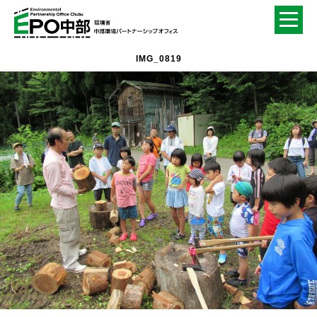
IMG_0819