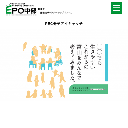
PEC冊子アイキャッチ