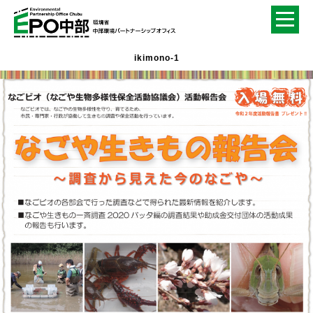
ikimono-1