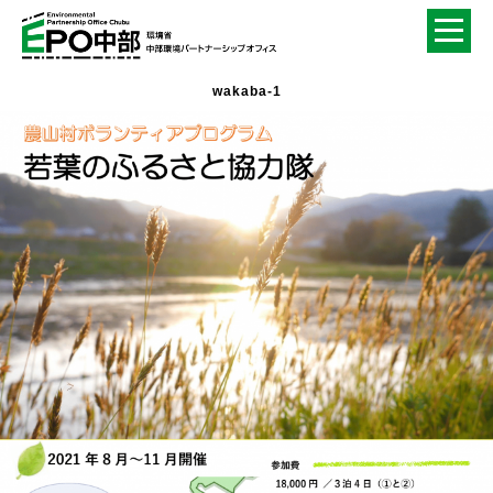
wakaba-1