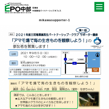
mikawasupporter-1