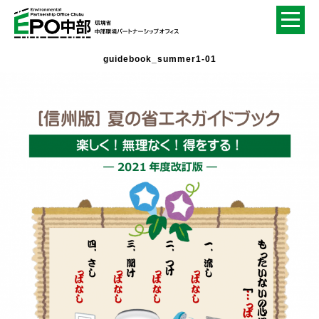
guidebook_summer1-01