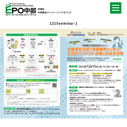
1215seminar-1