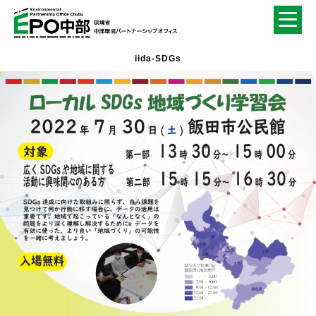
iida-SDGs