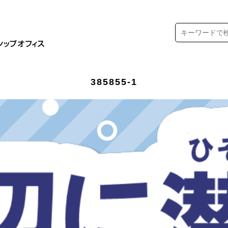
385855-1