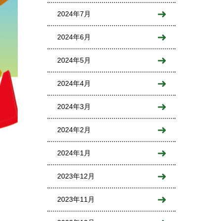
2024年7月
2024年6月
2024年5月
2024年4月
2024年3月
2024年2月
2024年1月
2023年12月
2023年11月