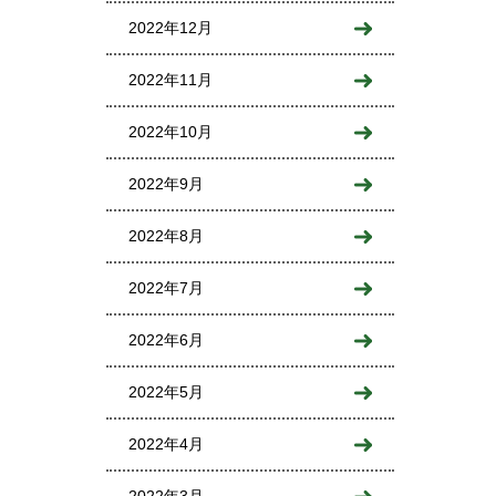
2022年12月
2022年11月
2022年10月
2022年9月
2022年8月
2022年7月
2022年6月
2022年5月
2022年4月