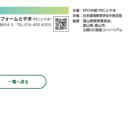
一覧へ戻る