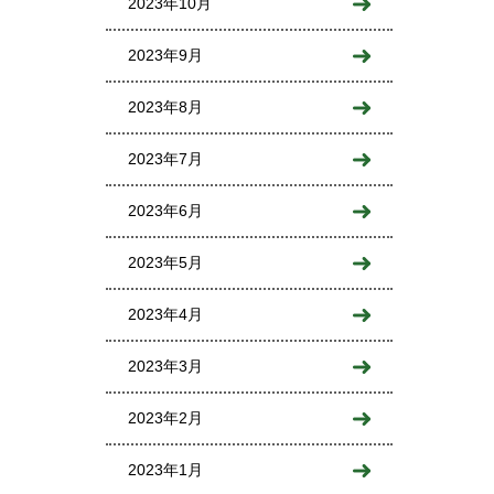
2023年10月
2023年9月
2023年8月
2023年7月
2023年6月
2023年5月
2023年4月
2023年3月
2023年2月
2023年1月