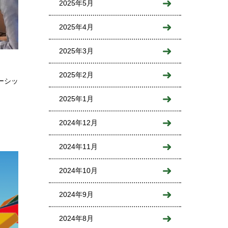
2025年5月
2025年4月
2025年3月
2025年2月
ーシッ
2025年1月
2024年12月
2024年11月
2024年10月
2024年9月
2024年8月