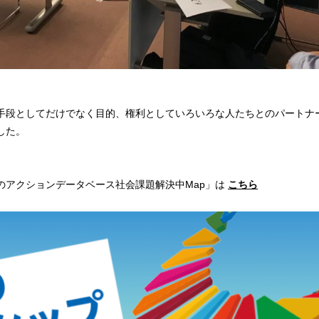
手段としてだけでなく目的、権利としていろいろな人たちとのパートナ
した。
のアクションデータベース社会課題解決中Map」は
こちら