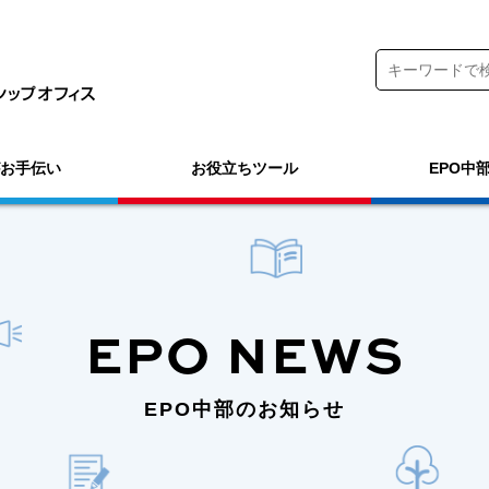
がお手伝い
お役立ちツール
EPO中
EPO NEWS
EPO中部のお知らせ