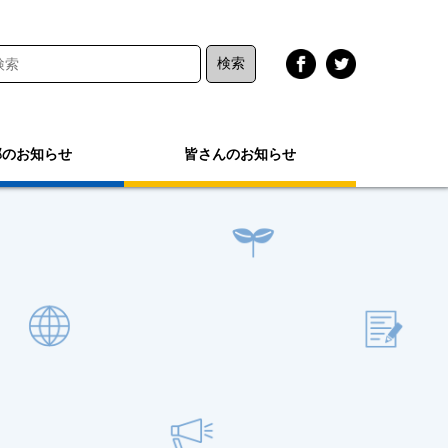
部のお知らせ
皆さんのお知らせ