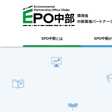
EPO中部とは
EPO中部