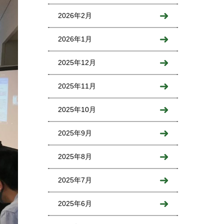
2026年2月
2026年1月
2025年12月
2025年11月
2025年10月
2025年9月
2025年8月
2025年7月
2025年6月