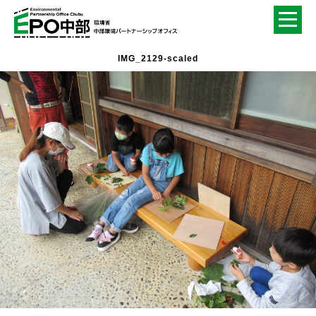
IMG_2129-scaled