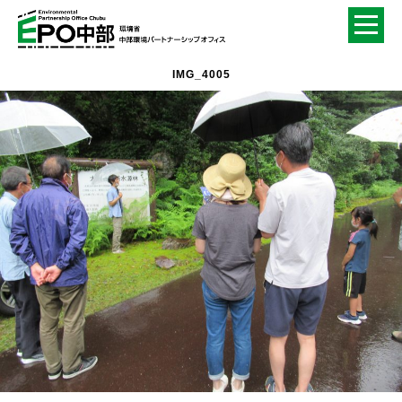
IMG_4005