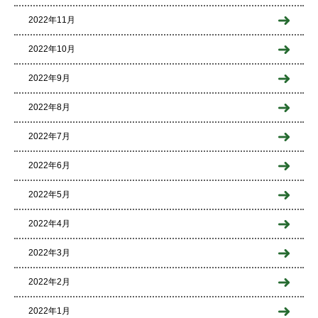
2022年11月
2022年10月
2022年9月
2022年8月
2022年7月
2022年6月
2022年5月
2022年4月
2022年3月
2022年2月
2022年1月