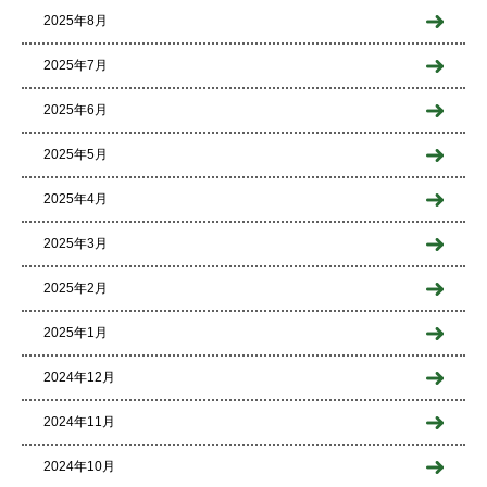
2025年8月
2025年7月
2025年6月
2025年5月
2025年4月
2025年3月
2025年2月
2025年1月
2024年12月
2024年11月
2024年10月