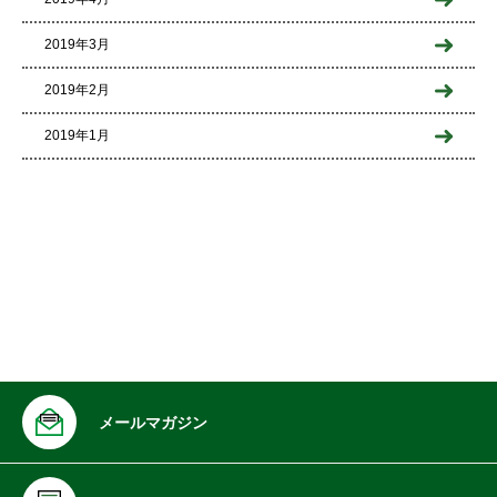
2019年3月
2019年2月
2019年1月
メールマガジン