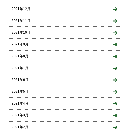
2021年12月
2021年11月
2021年10月
2021年9月
2021年8月
2021年7月
2021年6月
2021年5月
2021年4月
2021年3月
2021年2月