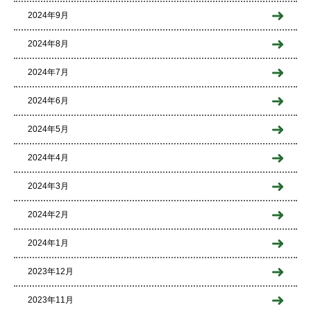
2024年9月
2024年8月
2024年7月
2024年6月
2024年5月
2024年4月
2024年3月
2024年2月
2024年1月
2023年12月
2023年11月