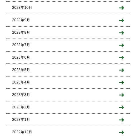
2023年10月
2023年9月
2023年8月
2023年7月
2023年6月
2023年5月
2023年4月
2023年3月
2023年2月
2023年1月
2022年12月