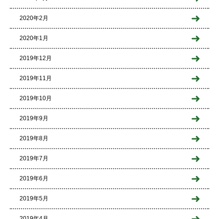
2020年2月
2020年1月
2019年12月
2019年11月
2019年10月
2019年9月
2019年8月
2019年7月
2019年6月
2019年5月
2019年4月