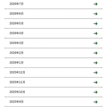
2026年7月
2026年6月
2026年5月
2026年4月
2026年3月
2026年2月
2026年1月
2025年12月
2025年11月
2025年10月
2025年9月