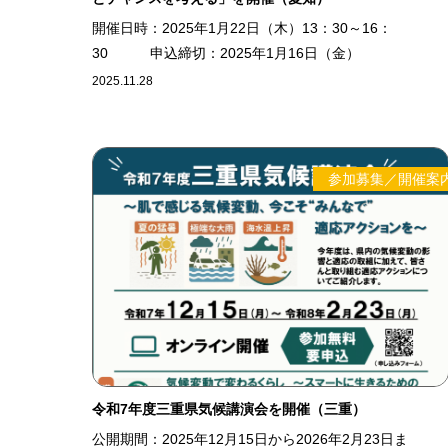
開催日時：2025年1月22日（木）13：30～16：
30 申込締切：2025年1月16日（金）
2025.11.28
参加募集／開催案
令和7年度三重県気候講演会を開催（三重）
公開期間：2025年12月15日から2026年2月23日ま