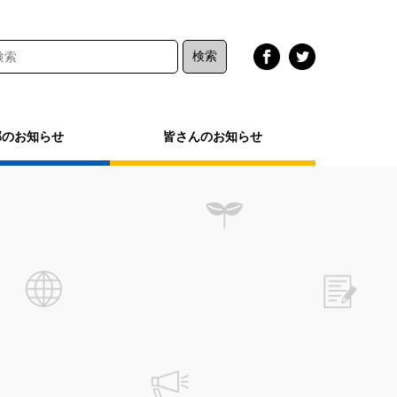
部のお知らせ
皆さんのお知らせ