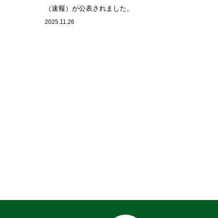
（速報）が公表されました。
2025.11.26