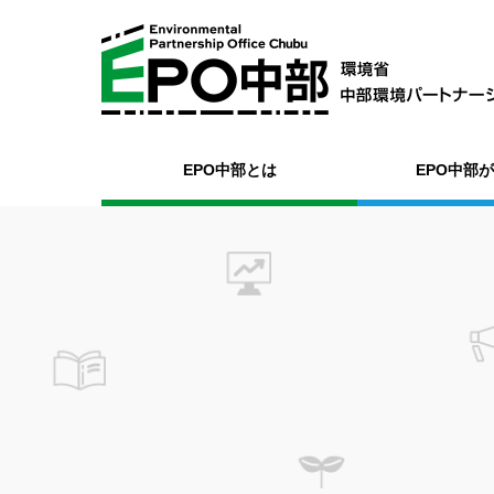
EPO中部とは
EPO中部