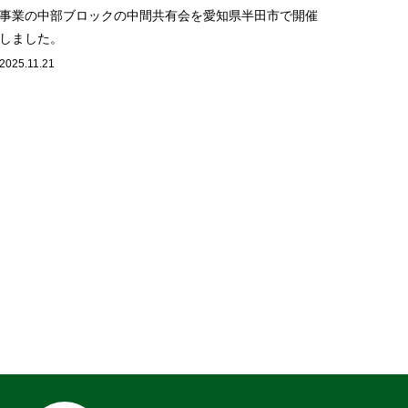
事業の中部ブロックの中間共有会を愛知県半田市で開催
しました。
2025.11.21