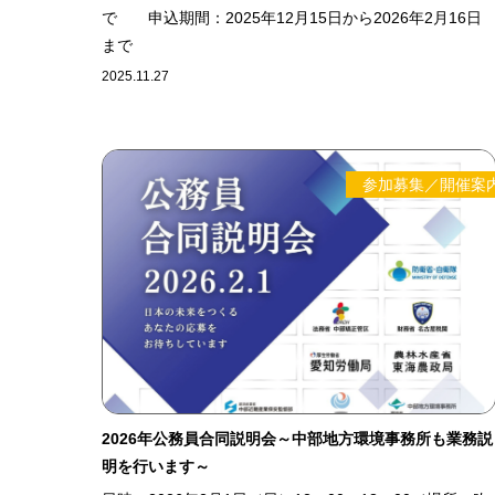
で 申込期間：2025年12月15日から2026年2月16日
まで
2025.11.27
参加募集／開催案
2026年公務員合同説明会～中部地方環境事務所も業務説
明を行います～