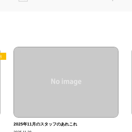
内
2025年11月のスタッフのあれこれ