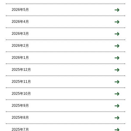
2026年5月
2026年4月
2026年3月
2026年2月
2026年1月
2025年12月
2025年11月
2025年10月
2025年9月
2025年8月
2025年7月