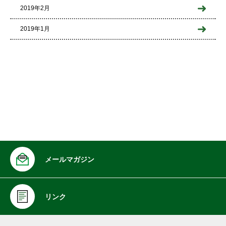
2019年2月
2019年1月
メールマガジン
リンク