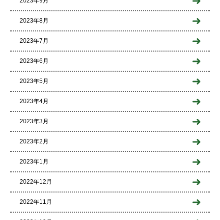
2023年9月
2023年8月
2023年7月
2023年6月
2023年5月
2023年4月
2023年3月
2023年2月
2023年1月
2022年12月
2022年11月