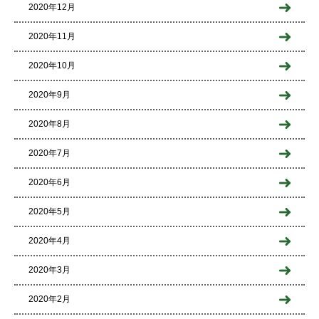
2020年12月
2020年11月
2020年10月
2020年9月
2020年8月
2020年7月
2020年6月
2020年5月
2020年4月
2020年3月
2020年2月