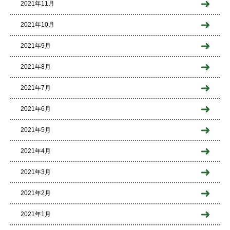
2021年11月
2021年10月
2021年9月
2021年8月
2021年7月
2021年6月
2021年5月
2021年4月
2021年3月
2021年2月
2021年1月