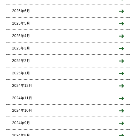
2025年6月
2025年5月
2025年4月
2025年3月
2025年2月
2025年1月
2024年12月
2024年11月
2024年10月
2024年9月
2024年8月