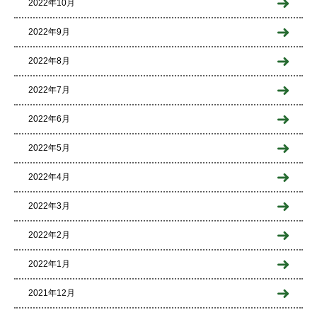
2022年10月
2022年9月
2022年8月
2022年7月
2022年6月
2022年5月
2022年4月
2022年3月
2022年2月
2022年1月
2021年12月