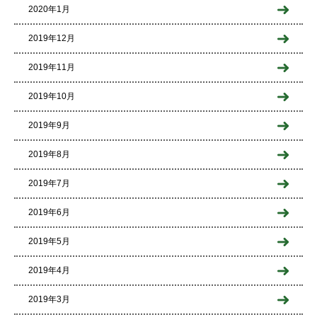
2020年1月
2019年12月
2019年11月
2019年10月
2019年9月
2019年8月
2019年7月
2019年6月
2019年5月
2019年4月
2019年3月