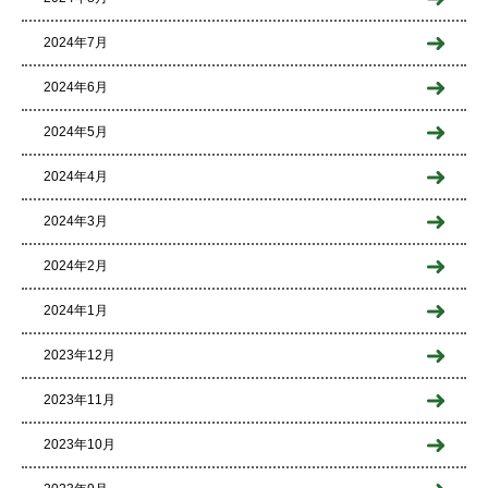
2024年7月
2024年6月
2024年5月
2024年4月
2024年3月
2024年2月
2024年1月
2023年12月
2023年11月
2023年10月