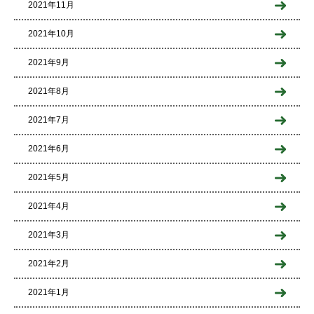
2021年11月
2021年10月
2021年9月
2021年8月
2021年7月
2021年6月
2021年5月
2021年4月
2021年3月
2021年2月
2021年1月