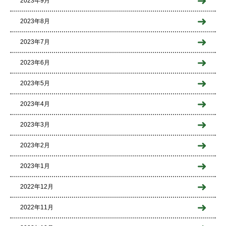
2023年9月
2023年8月
2023年7月
2023年6月
2023年5月
2023年4月
2023年3月
2023年2月
2023年1月
2022年12月
2022年11月