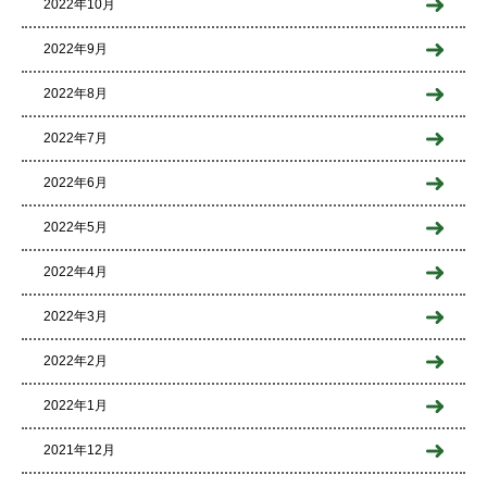
2022年10月
2022年9月
2022年8月
2022年7月
2022年6月
2022年5月
2022年4月
2022年3月
2022年2月
2022年1月
2021年12月