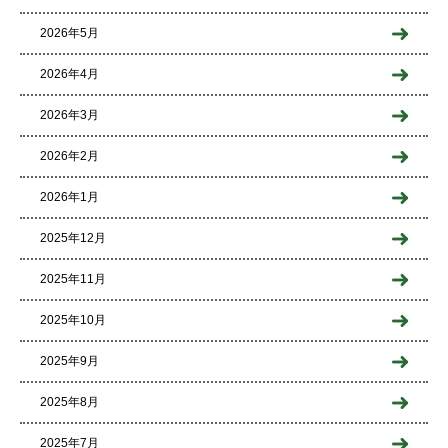
2026年5月
2026年4月
2026年3月
2026年2月
2026年1月
2025年12月
2025年11月
2025年10月
2025年9月
2025年8月
2025年7月