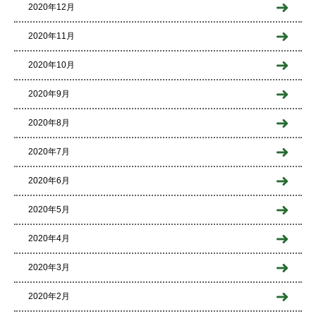
2020年12月
2020年11月
2020年10月
2020年9月
2020年8月
2020年7月
2020年6月
2020年5月
2020年4月
2020年3月
2020年2月