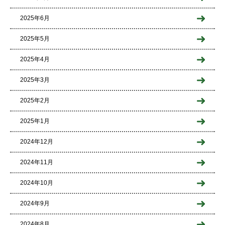
2025年6月
2025年5月
2025年4月
2025年3月
2025年2月
2025年1月
2024年12月
2024年11月
2024年10月
2024年9月
2024年8月