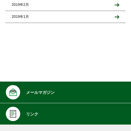
2019年2月
2019年1月
メールマガジン
リンク