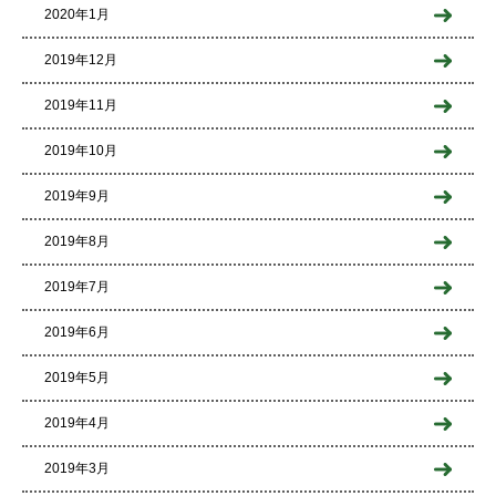
2020年1月
2019年12月
2019年11月
2019年10月
2019年9月
2019年8月
2019年7月
2019年6月
2019年5月
2019年4月
2019年3月