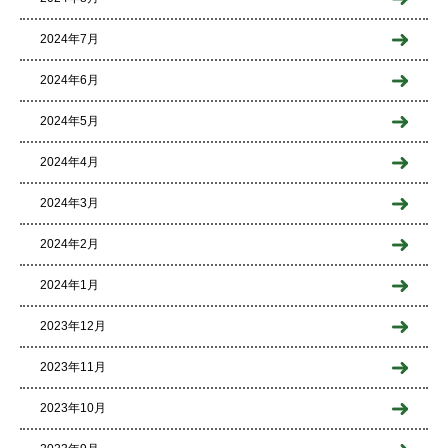
2024年7月
2024年6月
2024年5月
2024年4月
2024年3月
2024年2月
2024年1月
2023年12月
2023年11月
2023年10月