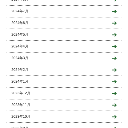
2024年7月
2024年6月
2024年5月
2024年4月
2024年3月
2024年2月
2024年1月
2023年12月
2023年11月
2023年10月