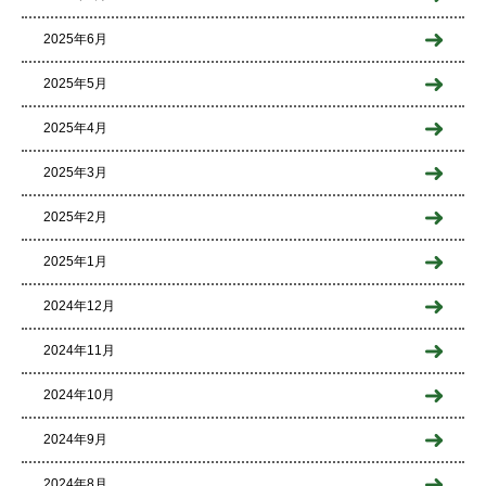
2025年6月
2025年5月
2025年4月
2025年3月
2025年2月
2025年1月
2024年12月
2024年11月
2024年10月
2024年9月
2024年8月