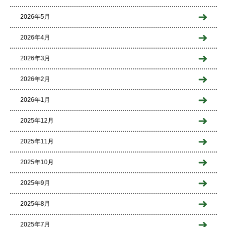
2026年5月
2026年4月
2026年3月
2026年2月
2026年1月
2025年12月
2025年11月
2025年10月
2025年9月
2025年8月
2025年7月