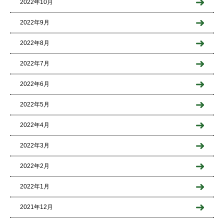
2022年10月
2022年9月
2022年8月
2022年7月
2022年6月
2022年5月
2022年4月
2022年3月
2022年2月
2022年1月
2021年12月