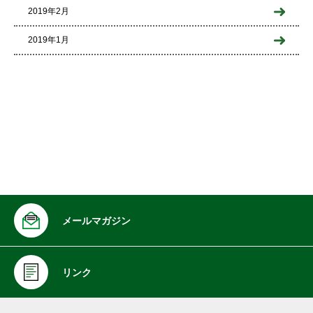
2019年2月
2019年1月
メールマガジン
リンク