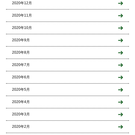
2020年12月
2020年11月
2020年10月
2020年9月
2020年8月
2020年7月
2020年6月
2020年5月
2020年4月
2020年3月
2020年2月