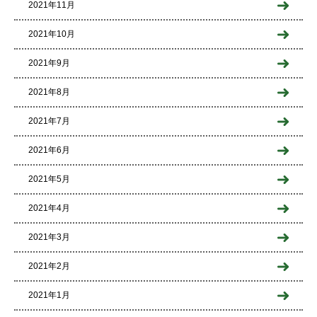
2021年11月
2021年10月
2021年9月
2021年8月
2021年7月
2021年6月
2021年5月
2021年4月
2021年3月
2021年2月
2021年1月