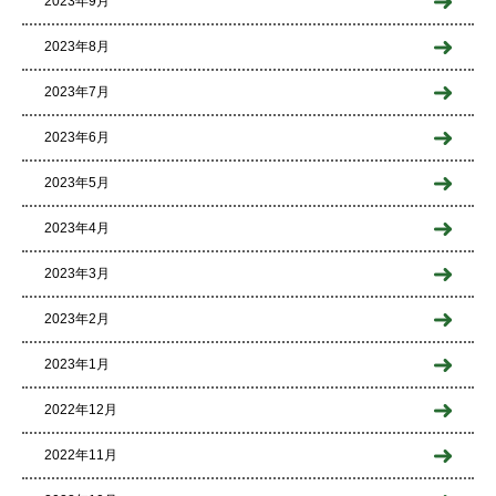
2023年9月
2023年8月
2023年7月
2023年6月
2023年5月
2023年4月
2023年3月
2023年2月
2023年1月
2022年12月
2022年11月