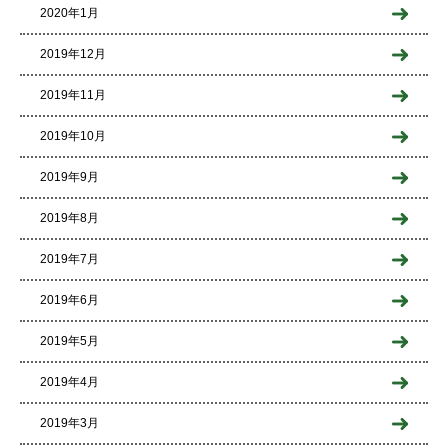
2020年1月
2019年12月
2019年11月
2019年10月
2019年9月
2019年8月
2019年7月
2019年6月
2019年5月
2019年4月
2019年3月