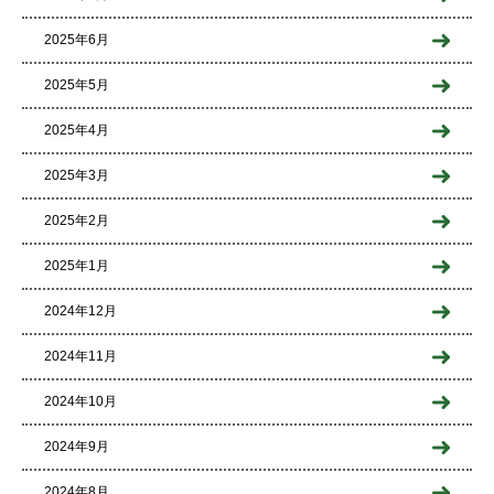
2025年6月
2025年5月
2025年4月
2025年3月
2025年2月
2025年1月
2024年12月
2024年11月
2024年10月
2024年9月
2024年8月