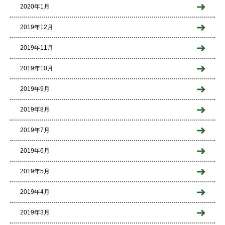
2020年1月
2019年12月
2019年11月
2019年10月
2019年9月
2019年8月
2019年7月
2019年6月
2019年5月
2019年4月
2019年3月