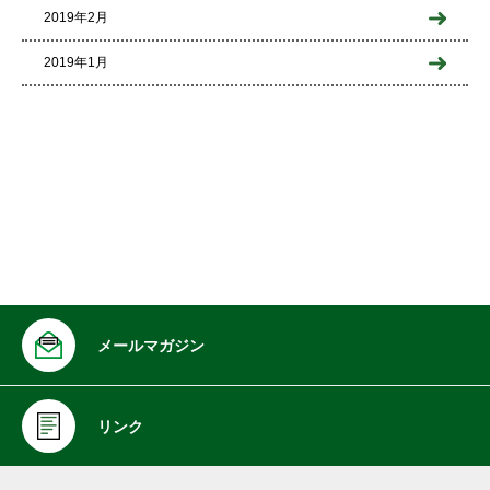
2019年2月
2019年1月
メールマガジン
リンク