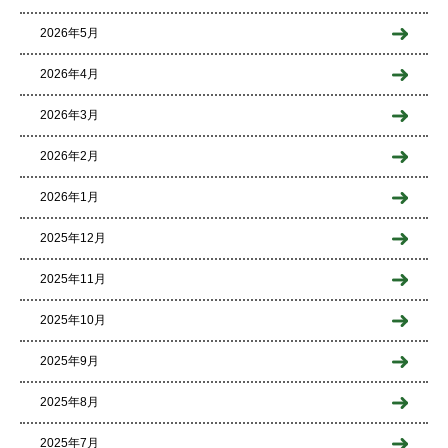
2026年5月
2026年4月
2026年3月
2026年2月
2026年1月
2025年12月
2025年11月
2025年10月
2025年9月
2025年8月
2025年7月