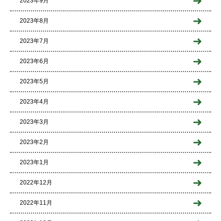
2023年9月
2023年8月
2023年7月
2023年6月
2023年5月
2023年4月
2023年3月
2023年2月
2023年1月
2022年12月
2022年11月