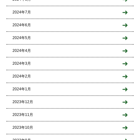
2024年7月
2024年6月
2024年5月
2024年4月
2024年3月
2024年2月
2024年1月
2023年12月
2023年11月
2023年10月