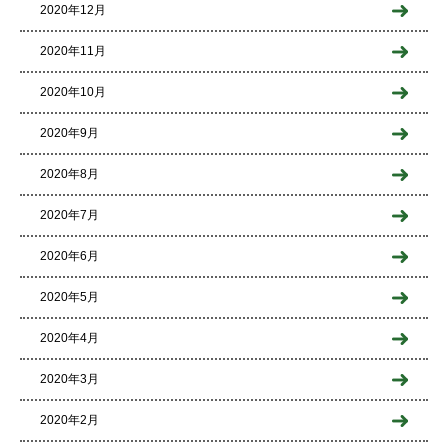
2020年12月
2020年11月
2020年10月
2020年9月
2020年8月
2020年7月
2020年6月
2020年5月
2020年4月
2020年3月
2020年2月