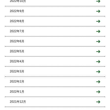
2022年10月
2022年9月
2022年8月
2022年7月
2022年6月
2022年5月
2022年4月
2022年3月
2022年2月
2022年1月
2021年12月