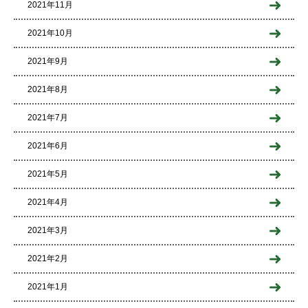
2021年11月
2021年10月
2021年9月
2021年8月
2021年7月
2021年6月
2021年5月
2021年4月
2021年3月
2021年2月
2021年1月