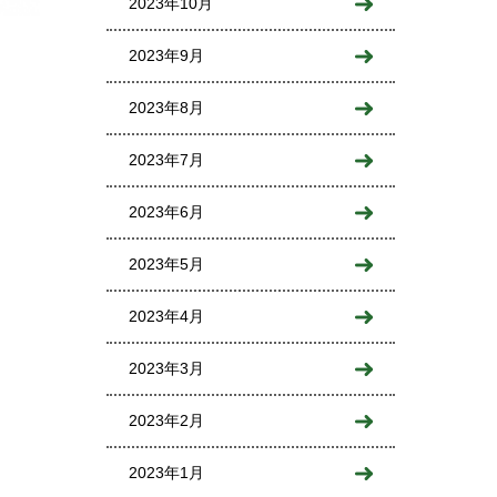
2023年10月
2023年9月
2023年8月
2023年7月
2023年6月
2023年5月
2023年4月
2023年3月
2023年2月
2023年1月