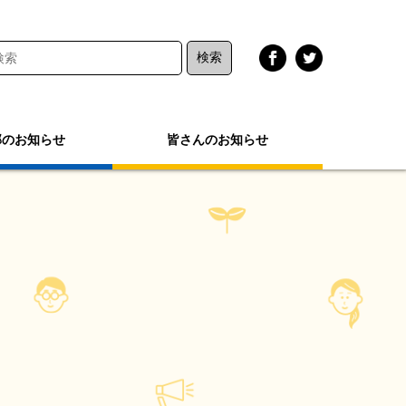
部のお知らせ
皆さんのお知らせ