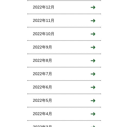
2022年12月
2022年11月
2022年10月
2022年9月
2022年8月
2022年7月
2022年6月
2022年5月
2022年4月