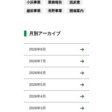
小浜事業
業務報告
脱炭素
越前事業
長野事業
開催案内
月別アーカイブ
2026年8月
2026年7月
2026年6月
2026年5月
2026年4月
2026年3月