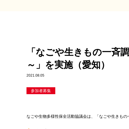
「なごや生きもの一斉調
～」を実施（愛知）
2021.08.05
参加者募集
なごや生物多様性保全活動協議会は、「なごや生きもの一