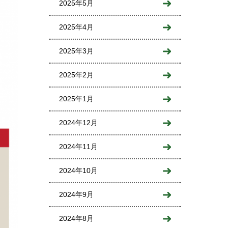
2025年5月
2025年4月
2025年3月
2025年2月
2025年1月
2024年12月
2024年11月
2024年10月
2024年9月
2024年8月