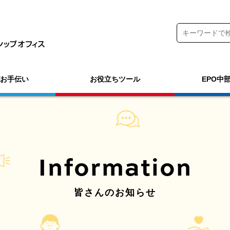
がお手伝い
お役立ちツール
EPO中
Information
皆さんのお知らせ