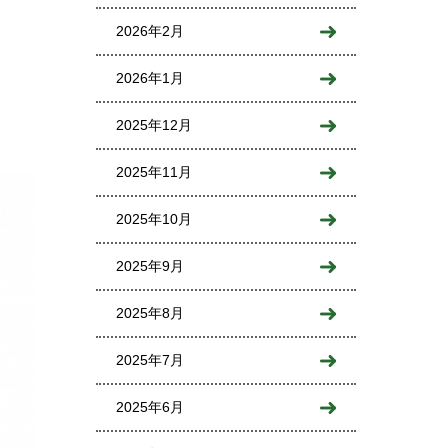
2026年2月
2026年1月
2025年12月
2025年11月
2025年10月
2025年9月
2025年8月
2025年7月
2025年6月