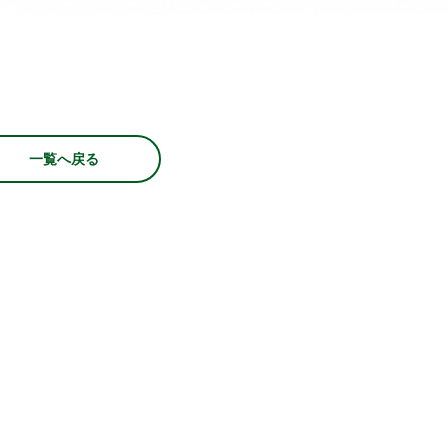
一覧へ戻る