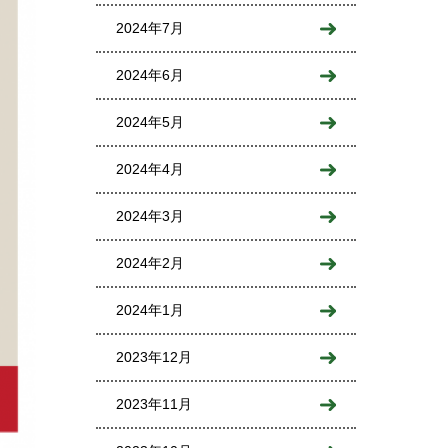
2024年7月
2024年6月
2024年5月
2024年4月
2024年3月
2024年2月
2024年1月
2023年12月
2023年11月