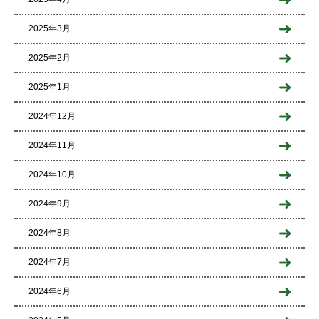
2025年3月
2025年2月
2025年1月
2024年12月
2024年11月
2024年10月
2024年9月
2024年8月
2024年7月
2024年6月