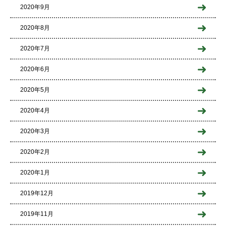
2020年9月
2020年8月
2020年7月
2020年6月
2020年5月
2020年4月
2020年3月
2020年2月
2020年1月
2019年12月
2019年11月