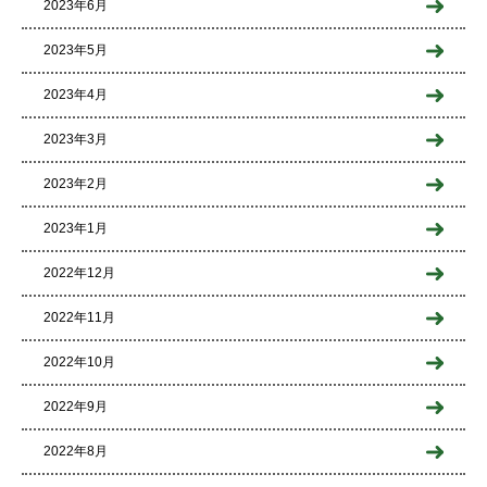
2023年6月
2023年5月
2023年4月
2023年3月
2023年2月
2023年1月
2022年12月
2022年11月
2022年10月
2022年9月
2022年8月