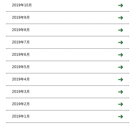
2019年10月
2019年9月
2019年8月
2019年7月
2019年6月
2019年5月
2019年4月
2019年3月
2019年2月
2019年1月