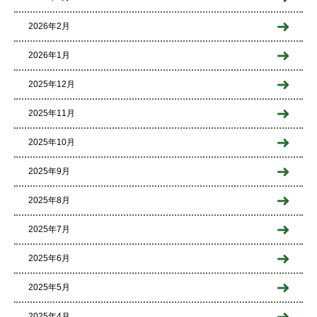
2026年2月
2026年1月
2025年12月
2025年11月
2025年10月
2025年9月
2025年8月
2025年7月
2025年6月
2025年5月
2025年4月