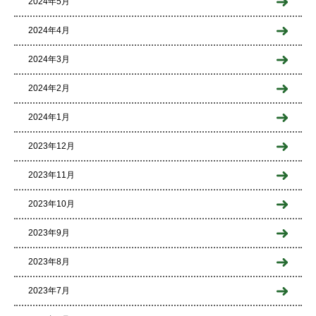
2024年5月
2024年4月
2024年3月
2024年2月
2024年1月
2023年12月
2023年11月
2023年10月
2023年9月
2023年8月
2023年7月