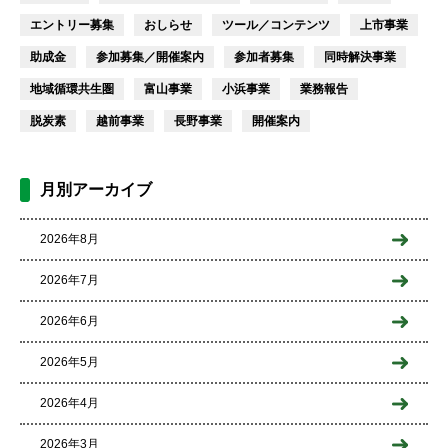
エントリー募集
おしらせ
ツール／コンテンツ
上市事業
助成金
参加募集／開催案内
参加者募集
同時解決事業
地域循環共生圏
富山事業
小浜事業
業務報告
脱炭素
越前事業
長野事業
開催案内
月別アーカイブ
2026年8月
2026年7月
2026年6月
2026年5月
2026年4月
2026年3月