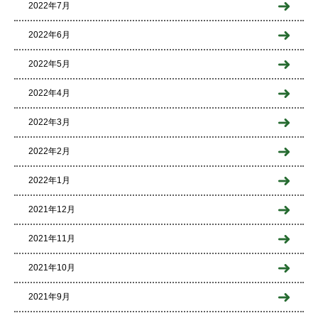
2022年7月
2022年6月
2022年5月
2022年4月
2022年3月
2022年2月
2022年1月
2021年12月
2021年11月
2021年10月
2021年9月