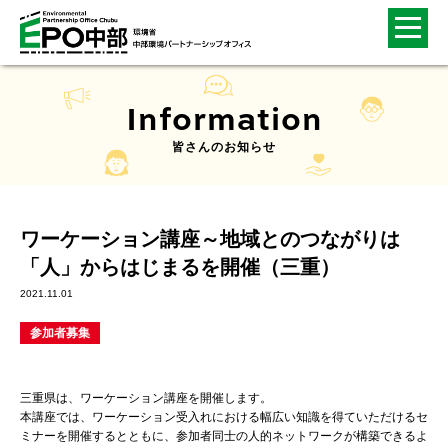
Information
皆さんのお知らせ
ワーケーション講座～地域とのつながりは
「人」からはじまるを開催（三重）
2021.11.01
参加者募集
三重県は、ワーケーション講座を開催します。
本講座では、ワーケーション受入れにおける幅広い知識を得ていただけるセ
ミナーを開催するとともに、参加者同士の人的ネットワークが構築できるよ