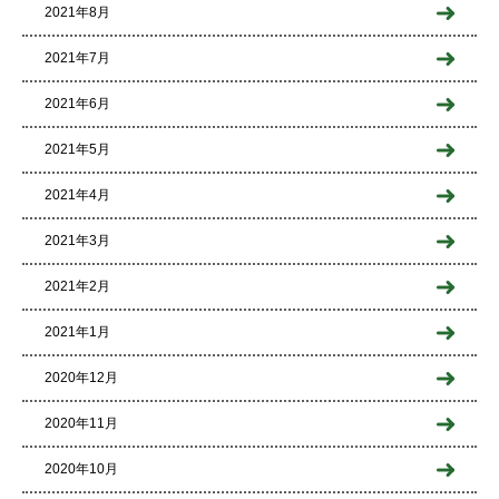
2021年8月
2021年7月
2021年6月
2021年5月
2021年4月
2021年3月
2021年2月
2021年1月
2020年12月
2020年11月
2020年10月