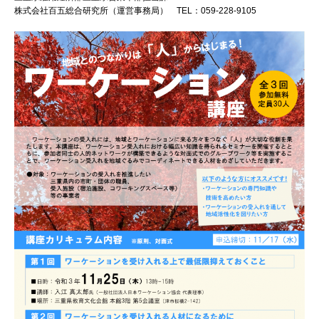
株式会社百五総合研究所（運営事務局） TEL：059-228-9105