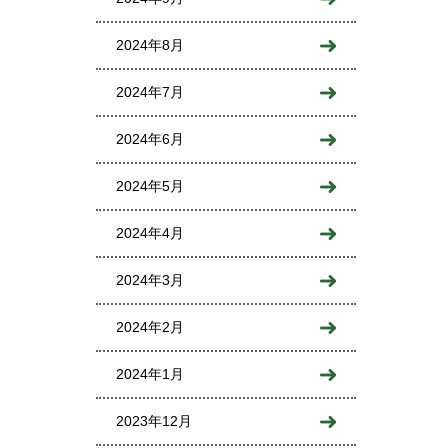
2024年8月
2024年7月
2024年6月
2024年5月
2024年4月
2024年3月
2024年2月
2024年1月
2023年12月