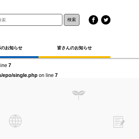
部のお知らせ
皆さんのお知らせ
line
7
/epo/single.php
on line
7