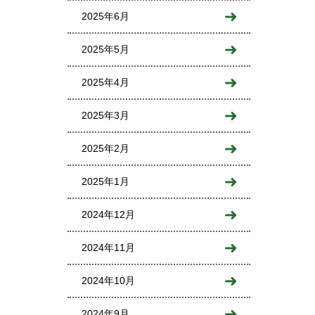
2025年6月
2025年5月
2025年4月
2025年3月
2025年2月
2025年1月
2024年12月
2024年11月
2024年10月
2024年9月