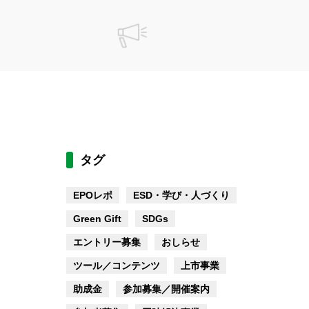
タグ
EPOレポ
ESD・学び・人づくり
Green Gift
SDGs
エントリー募集
おしらせ
ツール／コンテンツ
上市事業
助成金
参加募集／開催案内