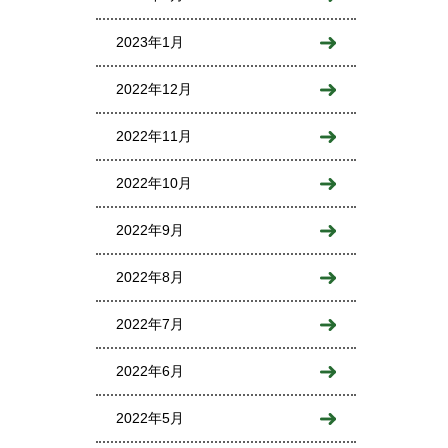
2023年1月
2022年12月
2022年11月
2022年10月
2022年9月
2022年8月
2022年7月
2022年6月
2022年5月