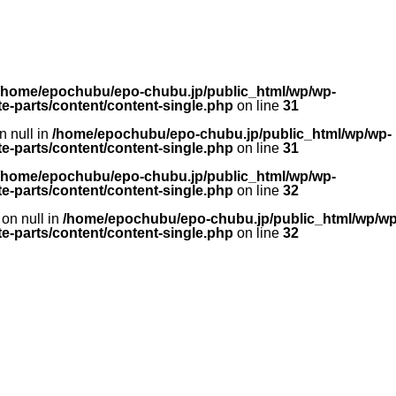
/home/epochubu/epo-chubu.jp/public_html/wp/wp-
e-parts/content/content-single.php
on line
31
n null in
/home/epochubu/epo-chubu.jp/public_html/wp/wp-
e-parts/content/content-single.php
on line
31
/home/epochubu/epo-chubu.jp/public_html/wp/wp-
e-parts/content/content-single.php
on line
32
 on null in
/home/epochubu/epo-chubu.jp/public_html/wp/wp
e-parts/content/content-single.php
on line
32