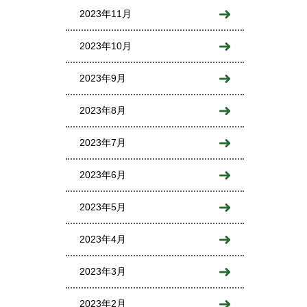
2023年11月
2023年10月
2023年9月
2023年8月
2023年7月
2023年6月
2023年5月
2023年4月
2023年3月
2023年2月