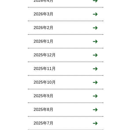
2026年4月
2026年3月
2026年2月
2026年1月
2025年12月
2025年11月
2025年10月
2025年9月
2025年8月
2025年7月