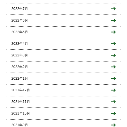
2022年7月
2022年6月
2022年5月
2022年4月
2022年3月
2022年2月
2022年1月
2021年12月
2021年11月
2021年10月
2021年9月