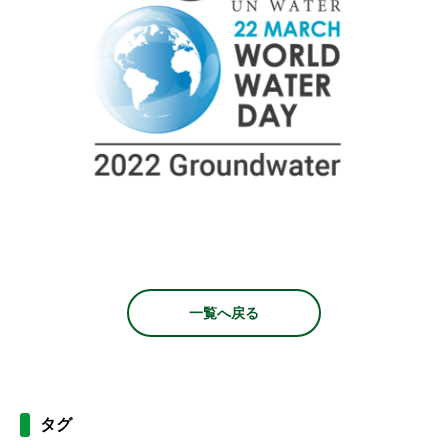
一覧へ戻る
タグ