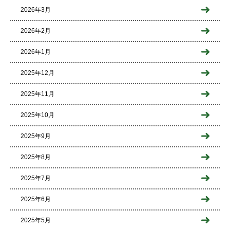
2026年3月
2026年2月
2026年1月
2025年12月
2025年11月
2025年10月
2025年9月
2025年8月
2025年7月
2025年6月
2025年5月