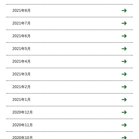
2021年8月
2021年7月
2021年6月
2021年5月
2021年4月
2021年3月
2021年2月
2021年1月
2020年12月
2020年11月
2020年10月