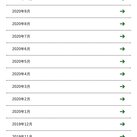
2020年9月
2020年8月
2020年7月
2020年6月
2020年5月
2020年4月
2020年3月
2020年2月
2020年1月
2019年12月
2019年11月