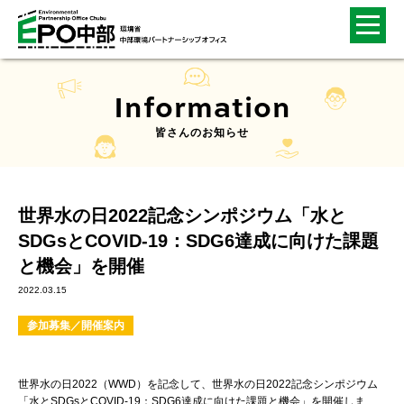
Information
皆さんのお知らせ
世界水の日2022記念シンポジウム「水と
SDGsとCOVID-19：SDG6達成に向けた課題
と機会」を開催
2022.03.15
参加募集／開催案内
世界水の日2022（WWD）を記念して、世界水の日2022記念シンポジウム
「水とSDGsとCOVID-19：SDG6達成に向けた課題と機会」を開催しま