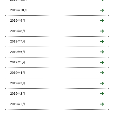
2019年10月
2019年9月
2019年8月
2019年7月
2019年6月
2019年5月
2019年4月
2019年3月
2019年2月
2019年1月