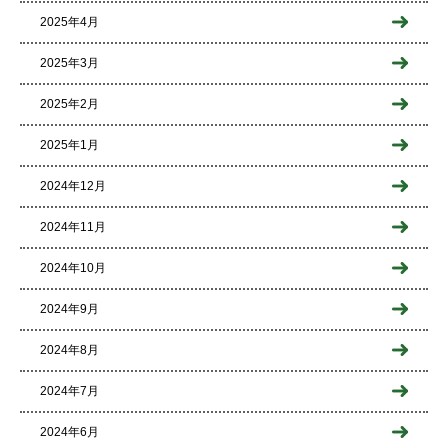
2025年4月
2025年3月
2025年2月
2025年1月
2024年12月
2024年11月
2024年10月
2024年9月
2024年8月
2024年7月
2024年6月