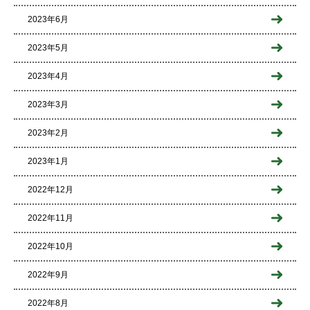
2023年6月
2023年5月
2023年4月
2023年3月
2023年2月
2023年1月
2022年12月
2022年11月
2022年10月
2022年9月
2022年8月