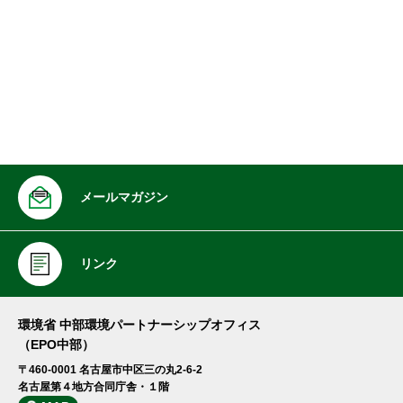
メールマガジン
リンク
環境省 中部環境パートナーシップオフィス
（EPO中部）
〒460-0001 名古屋市中区三の丸2-6-2
名古屋第４地方合同庁舎・１階