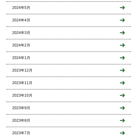
2024年5月
2024年4月
2024年3月
2024年2月
2024年1月
2023年12月
2023年11月
2023年10月
2023年9月
2023年8月
2023年7月