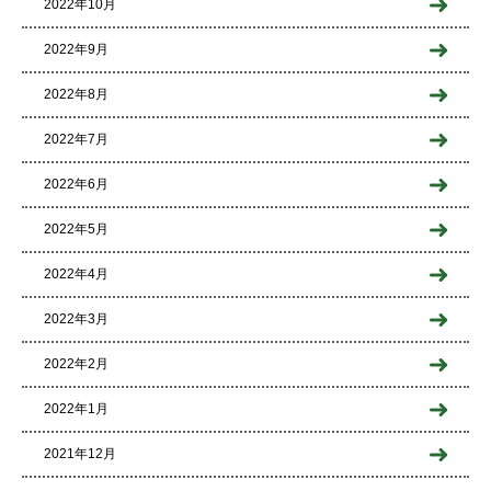
2022年10月
2022年9月
2022年8月
2022年7月
2022年6月
2022年5月
2022年4月
2022年3月
2022年2月
2022年1月
2021年12月