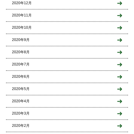
2020年12月
2020年11月
2020年10月
2020年9月
2020年8月
2020年7月
2020年6月
2020年5月
2020年4月
2020年3月
2020年2月