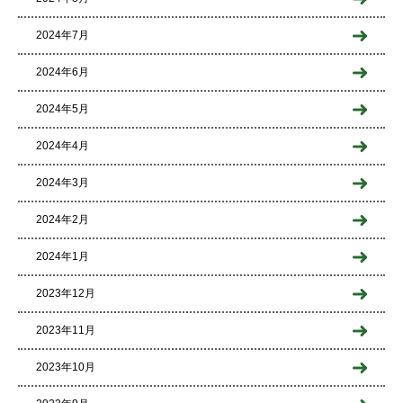
2024年7月
2024年6月
2024年5月
2024年4月
2024年3月
2024年2月
2024年1月
2023年12月
2023年11月
2023年10月