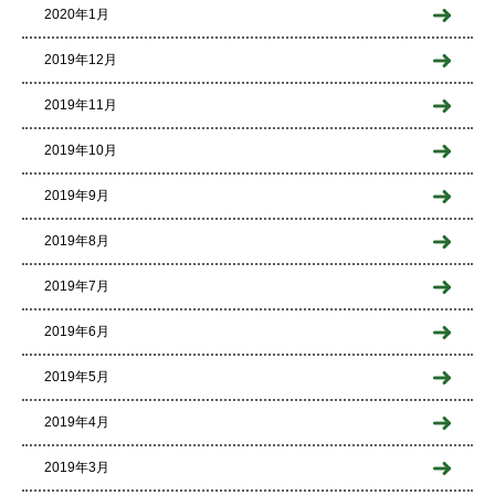
2020年1月
2019年12月
2019年11月
2019年10月
2019年9月
2019年8月
2019年7月
2019年6月
2019年5月
2019年4月
2019年3月