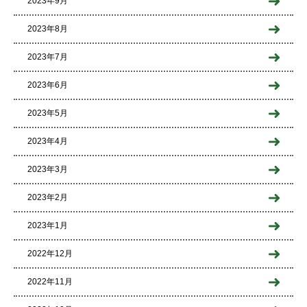
2023年9月
2023年8月
2023年7月
2023年6月
2023年5月
2023年4月
2023年3月
2023年2月
2023年1月
2022年12月
2022年11月