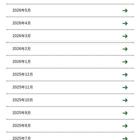
2026年5月
2026年4月
2026年3月
2026年2月
2026年1月
2025年12月
2025年11月
2025年10月
2025年9月
2025年8月
2025年7月