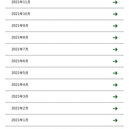
2021年11月
2021年10月
2021年9月
2021年8月
2021年7月
2021年6月
2021年5月
2021年4月
2021年3月
2021年2月
2021年1月