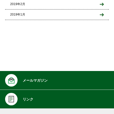
2019年2月
2019年1月
メールマガジン
リンク