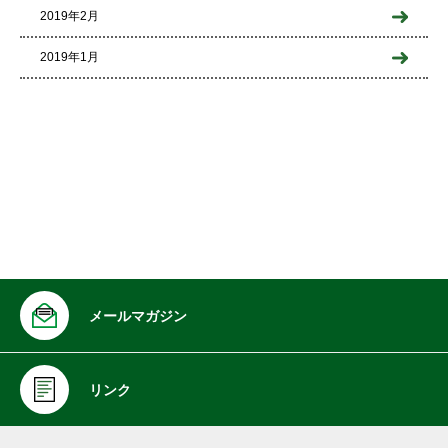
2019年2月
2019年1月
メールマガジン
リンク