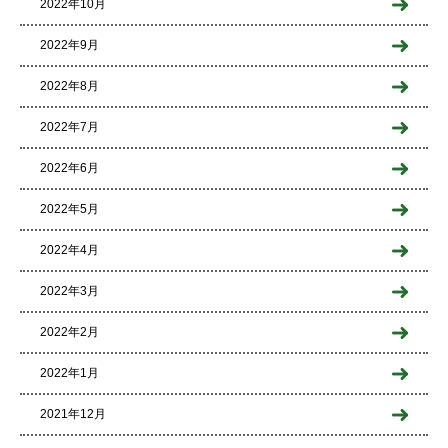
2022年10月
2022年9月
2022年8月
2022年7月
2022年6月
2022年5月
2022年4月
2022年3月
2022年2月
2022年1月
2021年12月