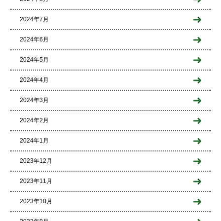
2024年7月
2024年6月
2024年5月
2024年4月
2024年3月
2024年2月
2024年1月
2023年12月
2023年11月
2023年10月