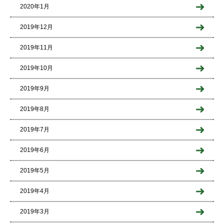
2020年1月
2019年12月
2019年11月
2019年10月
2019年9月
2019年8月
2019年7月
2019年6月
2019年5月
2019年4月
2019年3月