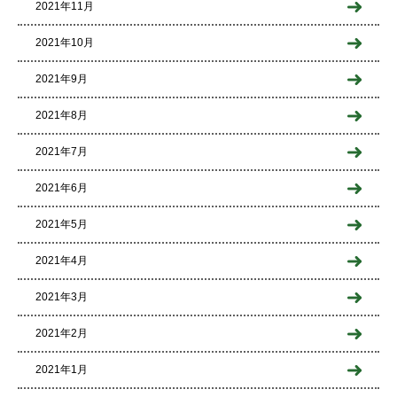
2021年11月
2021年10月
2021年9月
2021年8月
2021年7月
2021年6月
2021年5月
2021年4月
2021年3月
2021年2月
2021年1月