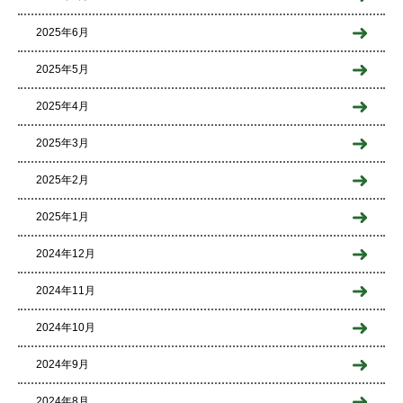
2025年6月
2025年5月
2025年4月
2025年3月
2025年2月
2025年1月
2024年12月
2024年11月
2024年10月
2024年9月
2024年8月