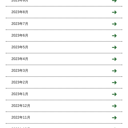
2023年9月
2023年8月
2023年7月
2023年6月
2023年5月
2023年4月
2023年3月
2023年2月
2023年1月
2022年12月
2022年11月