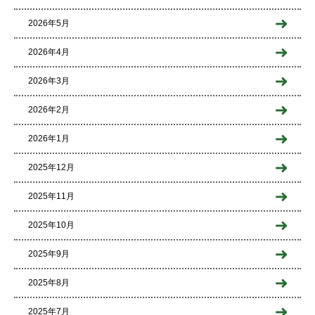
2026年5月
2026年4月
2026年3月
2026年2月
2026年1月
2025年12月
2025年11月
2025年10月
2025年9月
2025年8月
2025年7月