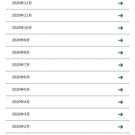
2020年12月
2020年11月
2020年10月
2020年9月
2020年8月
2020年7月
2020年6月
2020年5月
2020年4月
2020年3月
2020年2月