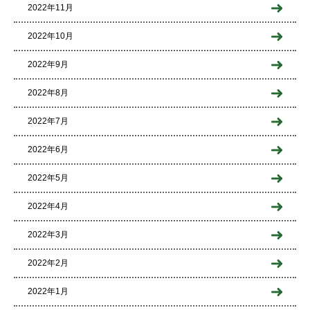
2022年11月
2022年10月
2022年9月
2022年8月
2022年7月
2022年6月
2022年5月
2022年4月
2022年3月
2022年2月
2022年1月