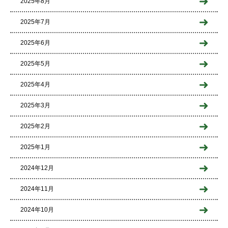
2025年8月
2025年7月
2025年6月
2025年5月
2025年4月
2025年3月
2025年2月
2025年1月
2024年12月
2024年11月
2024年10月