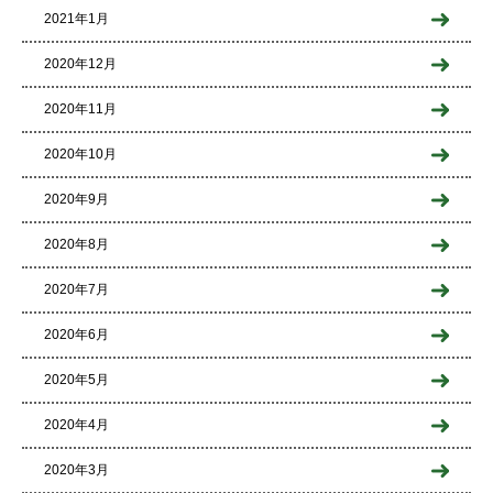
2021年1月
2020年12月
2020年11月
2020年10月
2020年9月
2020年8月
2020年7月
2020年6月
2020年5月
2020年4月
2020年3月