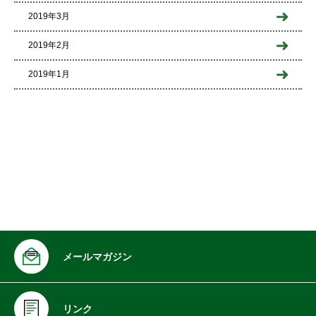
2019年3月
2019年2月
2019年1月
メールマガジン
リンク