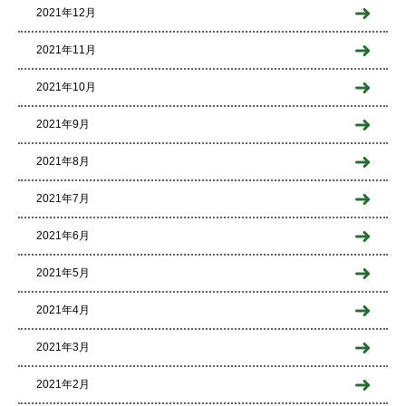
2021年12月
2021年11月
2021年10月
2021年9月
2021年8月
2021年7月
2021年6月
2021年5月
2021年4月
2021年3月
2021年2月