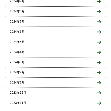
2024年9月
2024年8月
2024年7月
2024年6月
2024年5月
2024年4月
2024年3月
2024年2月
2024年1月
2023年12月
2023年11月