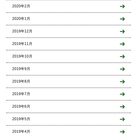
2020年2月
2020年1月
2019年12月
2019年11月
2019年10月
2019年9月
2019年8月
2019年7月
2019年6月
2019年5月
2019年4月