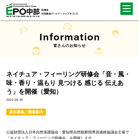
Information
皆さんのお知らせ
ネイチュア・フィーリング研修会「音・風・
味・香り・温もり 見つける 感じる 伝えあ
う」を開催（愛知）
2022.06.30
参加募集／開催案内
公益財団法人日本自然保護協会・愛知県自然観察指導員連絡協議会主催で
「ネイチュア・フィーリング研修会」を開催します。