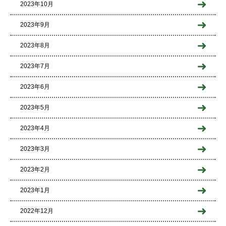
2023年10月
2023年9月
2023年8月
2023年7月
2023年6月
2023年5月
2023年4月
2023年3月
2023年2月
2023年1月
2022年12月