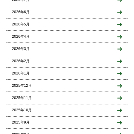
2026年6月
2026年5月
2026年4月
2026年3月
2026年2月
2026年1月
2025年12月
2025年11月
2025年10月
2025年9月