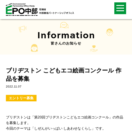
Information
皆さんのお知らせ
ブリヂストン こどもエコ絵画コンクール 作
品を募集
2022.11.07
エントリー募集
ブリヂストンは「第20回ブリヂストンこどもエコ絵画コンクール」の作品
を募集します。
今回のテーマは「しぜんがいっぱい しあわせなくらし」です。