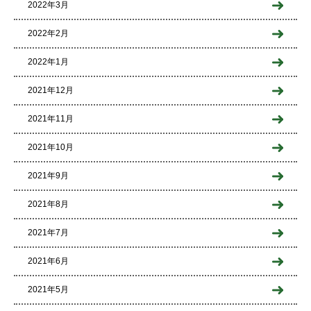
2022年3月
2022年2月
2022年1月
2021年12月
2021年11月
2021年10月
2021年9月
2021年8月
2021年7月
2021年6月
2021年5月