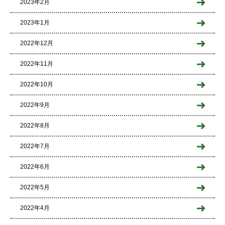
2023年2月
2023年1月
2022年12月
2022年11月
2022年10月
2022年9月
2022年8月
2022年7月
2022年6月
2022年5月
2022年4月