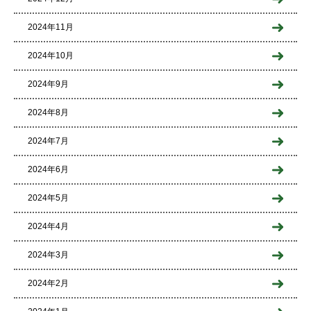
2024年11月
2024年10月
2024年9月
2024年8月
2024年7月
2024年6月
2024年5月
2024年4月
2024年3月
2024年2月