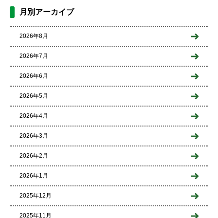
月別アーカイブ
2026年8月
2026年7月
2026年6月
2026年5月
2026年4月
2026年3月
2026年2月
2026年1月
2025年12月
2025年11月