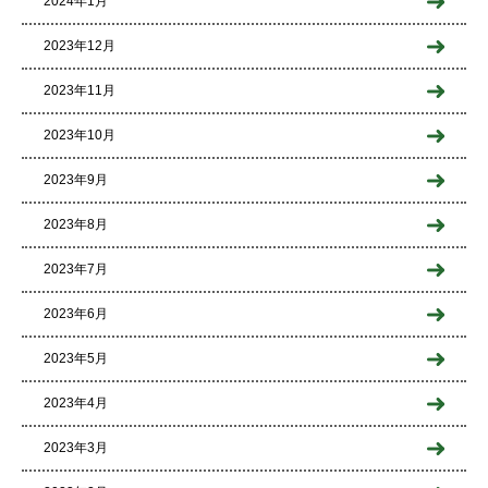
2024年1月
2023年12月
2023年11月
2023年10月
2023年9月
2023年8月
2023年7月
2023年6月
2023年5月
2023年4月
2023年3月