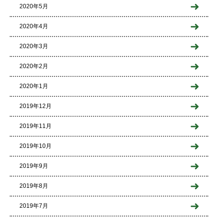
2020年5月
2020年4月
2020年3月
2020年2月
2020年1月
2019年12月
2019年11月
2019年10月
2019年9月
2019年8月
2019年7月