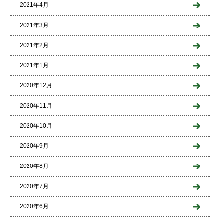
2021年4月
2021年3月
2021年2月
2021年1月
2020年12月
2020年11月
2020年10月
2020年9月
2020年8月
2020年7月
2020年6月