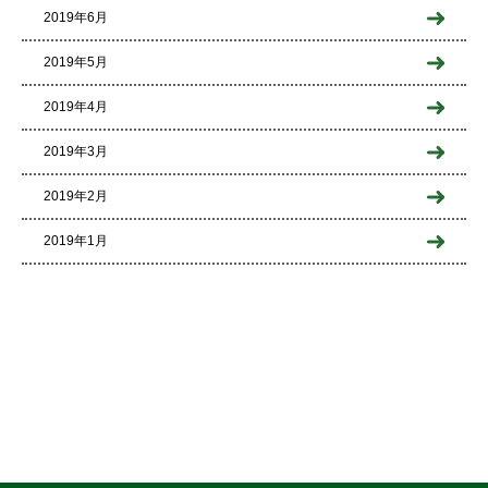
2019年6月
2019年5月
2019年4月
2019年3月
2019年2月
2019年1月