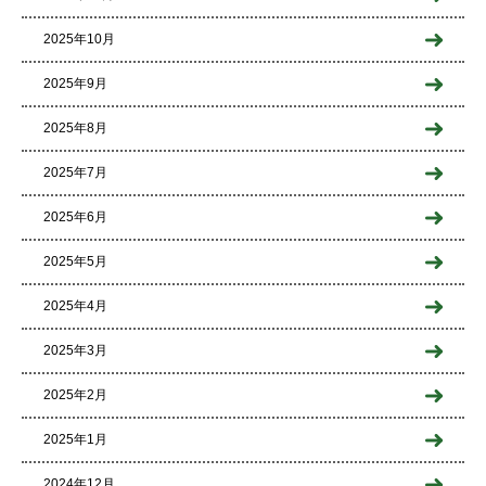
2025年10月
2025年9月
2025年8月
2025年7月
2025年6月
2025年5月
2025年4月
2025年3月
2025年2月
2025年1月
2024年12月