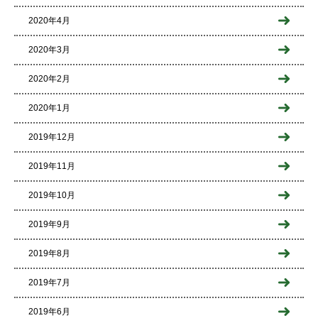
2020年4月
2020年3月
2020年2月
2020年1月
2019年12月
2019年11月
2019年10月
2019年9月
2019年8月
2019年7月
2019年6月