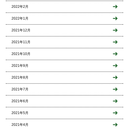
2022年2月
2022年1月
2021年12月
2021年11月
2021年10月
2021年9月
2021年8月
2021年7月
2021年6月
2021年5月
2021年4月