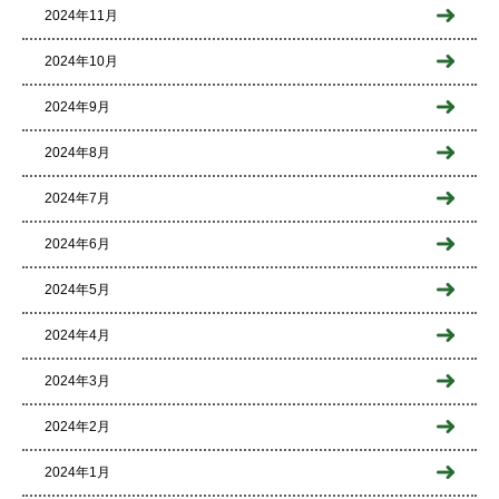
2024年11月
2024年10月
2024年9月
2024年8月
2024年7月
2024年6月
2024年5月
2024年4月
2024年3月
2024年2月
2024年1月