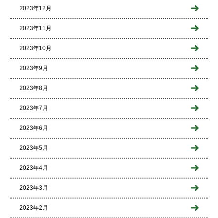
2023年12月
2023年11月
2023年10月
2023年9月
2023年8月
2023年7月
2023年6月
2023年5月
2023年4月
2023年3月
2023年2月