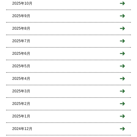
2025年10月
2025年9月
2025年8月
2025年7月
2025年6月
2025年5月
2025年4月
2025年3月
2025年2月
2025年1月
2024年12月