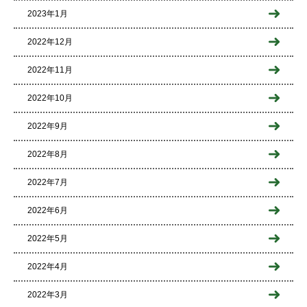
2023年1月
2022年12月
2022年11月
2022年10月
2022年9月
2022年8月
2022年7月
2022年6月
2022年5月
2022年4月
2022年3月