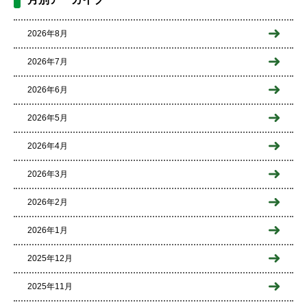
2026年8月
2026年7月
2026年6月
2026年5月
2026年4月
2026年3月
2026年2月
2026年1月
2025年12月
2025年11月