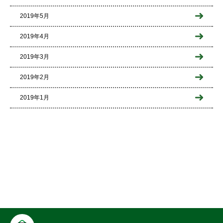
2019年5月
2019年4月
2019年3月
2019年2月
2019年1月