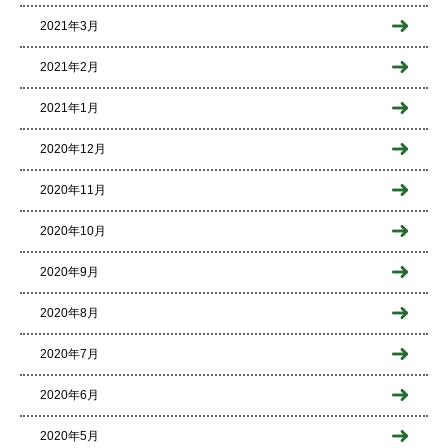
2021年3月
2021年2月
2021年1月
2020年12月
2020年11月
2020年10月
2020年9月
2020年8月
2020年7月
2020年6月
2020年5月