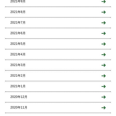
2021年9月
2021年8月
2021年7月
2021年6月
2021年5月
2021年4月
2021年3月
2021年2月
2021年1月
2020年12月
2020年11月