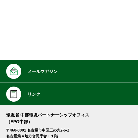
メールマガジン
リンク
環境省 中部環境パートナーシップオフィス
（EPO中部）
〒460-0001 名古屋市中区三の丸2-6-2
名古屋第４地方合同庁舎・１階