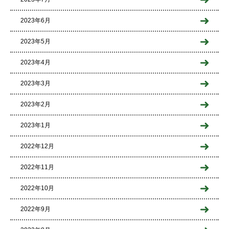
2023年6月
2023年5月
2023年4月
2023年3月
2023年2月
2023年1月
2022年12月
2022年11月
2022年10月
2022年9月