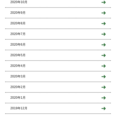
2020年10月
2020年9月
2020年8月
2020年7月
2020年6月
2020年5月
2020年4月
2020年3月
2020年2月
2020年1月
2019年12月