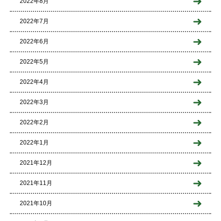
2022年8月
2022年7月
2022年6月
2022年5月
2022年4月
2022年3月
2022年2月
2022年1月
2021年12月
2021年11月
2021年10月