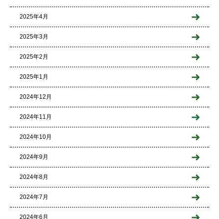
2025年4月
2025年3月
2025年2月
2025年1月
2024年12月
2024年11月
2024年10月
2024年9月
2024年8月
2024年7月
2024年6月