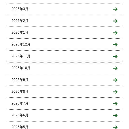
2026年3月
2026年2月
2026年1月
2025年12月
2025年11月
2025年10月
2025年9月
2025年8月
2025年7月
2025年6月
2025年5月