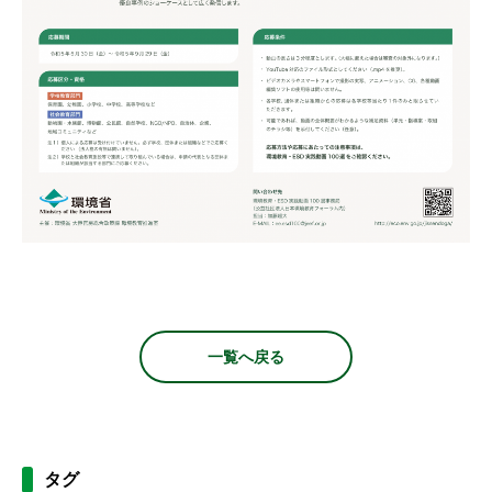
一覧へ戻る
タグ