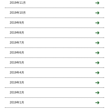
2019年11月
2019年10月
2019年9月
2019年8月
2019年7月
2019年6月
2019年5月
2019年4月
2019年3月
2019年2月
2019年1月