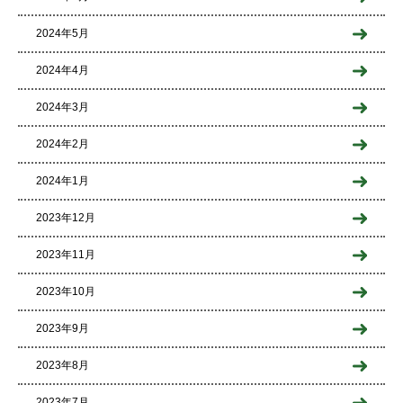
2024年5月
2024年4月
2024年3月
2024年2月
2024年1月
2023年12月
2023年11月
2023年10月
2023年9月
2023年8月
2023年7月