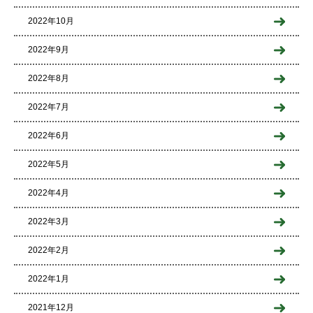
2022年10月
2022年9月
2022年8月
2022年7月
2022年6月
2022年5月
2022年4月
2022年3月
2022年2月
2022年1月
2021年12月