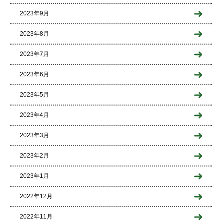
2023年9月
2023年8月
2023年7月
2023年6月
2023年5月
2023年4月
2023年3月
2023年2月
2023年1月
2022年12月
2022年11月