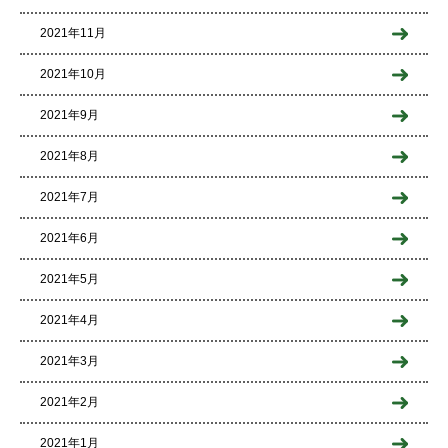
2021年11月
2021年10月
2021年9月
2021年8月
2021年7月
2021年6月
2021年5月
2021年4月
2021年3月
2021年2月
2021年1月