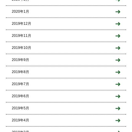
2020年1月
2019年12月
2019年11月
2019年10月
2019年9月
2019年8月
2019年7月
2019年6月
2019年5月
2019年4月