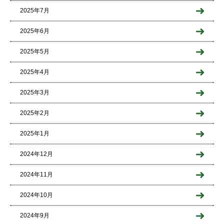
2025年7月
2025年6月
2025年5月
2025年4月
2025年3月
2025年2月
2025年1月
2024年12月
2024年11月
2024年10月
2024年9月