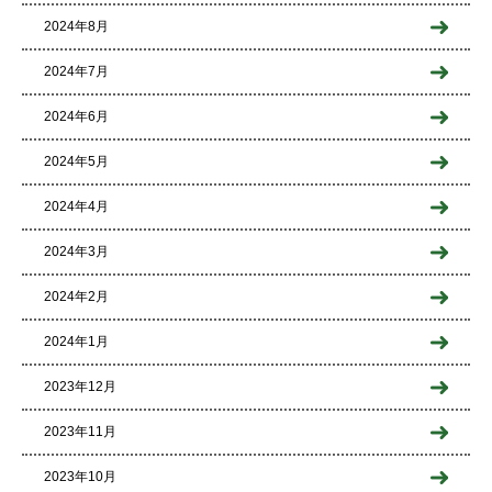
2024年8月
2024年7月
2024年6月
2024年5月
2024年4月
2024年3月
2024年2月
2024年1月
2023年12月
2023年11月
2023年10月