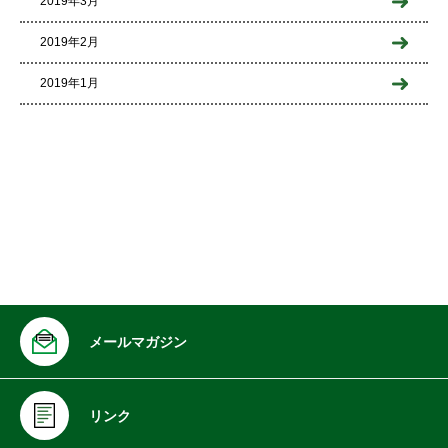
2019年3月
2019年2月
2019年1月
メールマガジン
リンク