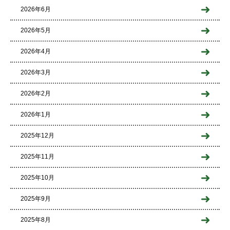
2026年6月
2026年5月
2026年4月
2026年3月
2026年2月
2026年1月
2025年12月
2025年11月
2025年10月
2025年9月
2025年8月