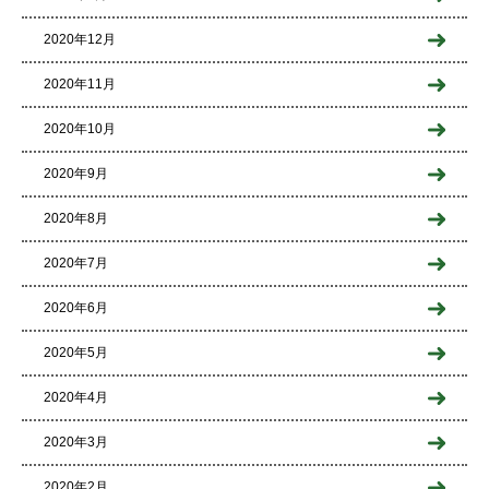
2020年12月
2020年11月
2020年10月
2020年9月
2020年8月
2020年7月
2020年6月
2020年5月
2020年4月
2020年3月
2020年2月