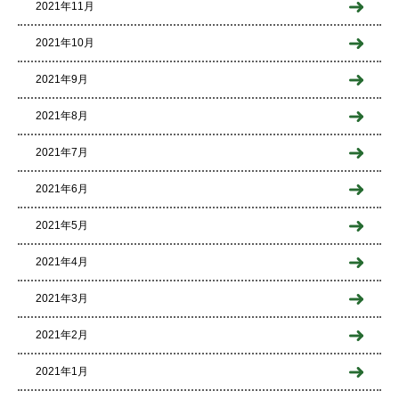
2021年11月
2021年10月
2021年9月
2021年8月
2021年7月
2021年6月
2021年5月
2021年4月
2021年3月
2021年2月
2021年1月