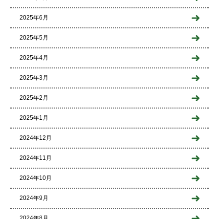
2025年6月
2025年5月
2025年4月
2025年3月
2025年2月
2025年1月
2024年12月
2024年11月
2024年10月
2024年9月
2024年8月