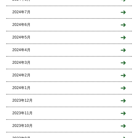
2024年7月
2024年6月
2024年5月
2024年4月
2024年3月
2024年2月
2024年1月
2023年12月
2023年11月
2023年10月