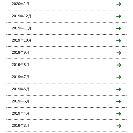
2020年1月
2019年12月
2019年11月
2019年10月
2019年9月
2019年8月
2019年7月
2019年6月
2019年5月
2019年4月
2019年3月