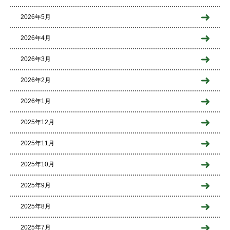
2026年5月
2026年4月
2026年3月
2026年2月
2026年1月
2025年12月
2025年11月
2025年10月
2025年9月
2025年8月
2025年7月