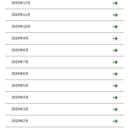
2020年12月
2020年11月
2020年10月
2020年9月
2020年8月
2020年7月
2020年6月
2020年5月
2020年4月
2020年3月
2020年2月