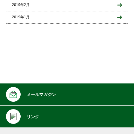
2019年2月
2019年1月
メールマガジン
リンク