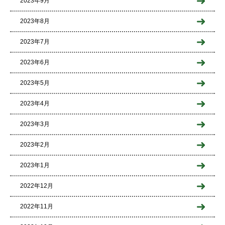
2023年9月
2023年8月
2023年7月
2023年6月
2023年5月
2023年4月
2023年3月
2023年2月
2023年1月
2022年12月
2022年11月