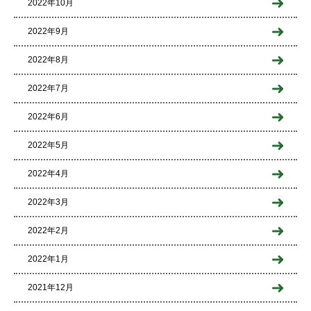
2022年10月
2022年9月
2022年8月
2022年7月
2022年6月
2022年5月
2022年4月
2022年3月
2022年2月
2022年1月
2021年12月