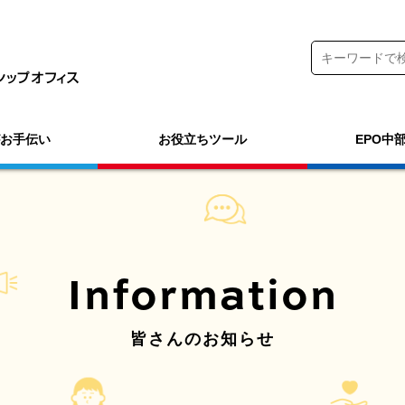
がお手伝い
お役立ちツール
EPO中
Information
皆さんのお知らせ