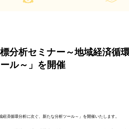
標分析セミナー～地域経済循
ツール～」を開催
域経済循環分析に次ぐ、新たな分析ツール～」を開催いたします。