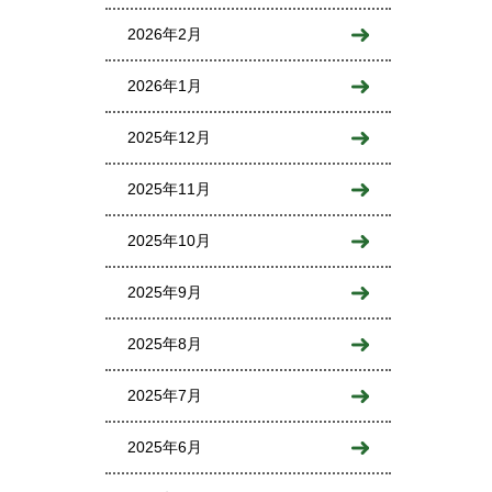
2026年2月
2026年1月
2025年12月
2025年11月
2025年10月
2025年9月
2025年8月
2025年7月
2025年6月