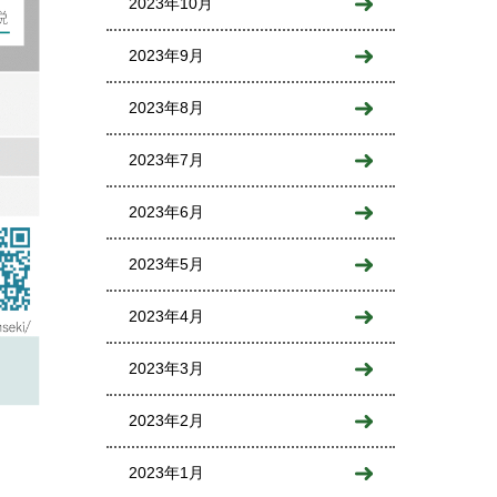
2023年10月
2023年9月
2023年8月
2023年7月
2023年6月
2023年5月
2023年4月
2023年3月
2023年2月
2023年1月