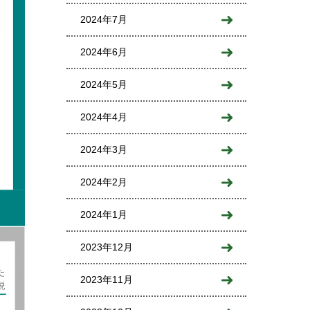
2024年7月
2024年6月
2024年5月
2024年4月
2024年3月
2024年2月
2024年1月
2023年12月
2023年11月