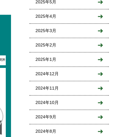
2025年5月
2025年4月
2025年3月
2025年2月
2025年1月
2024年12月
2024年11月
2024年10月
2024年9月
2024年8月