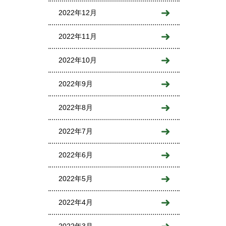
2022年12月
2022年11月
2022年10月
2022年9月
2022年8月
2022年7月
2022年6月
2022年5月
2022年4月