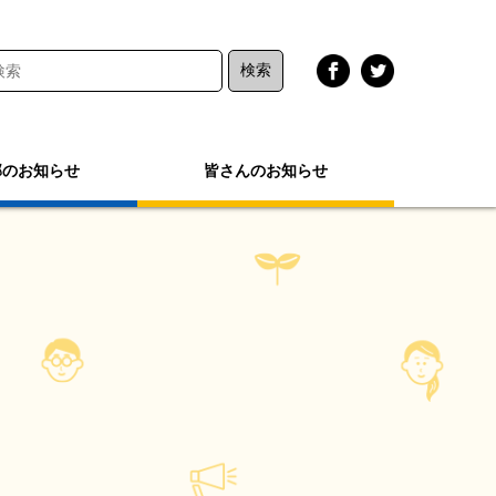
部のお知らせ
皆さんのお知らせ