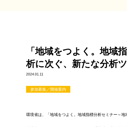
「地域をつよく。地域指
析に次ぐ、新たな分析
2024.01.11
参加募集／開催案内
環境省は、「地域をつよく。地域指標分析セミナー～地