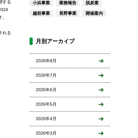
開する
小浜事業
業務報告
脱炭素
24
越前事業
長野事業
開催案内
す。
される
月別アーカイブ
2026年8月
2026年7月
2026年6月
2026年5月
2026年4月
2026年3月