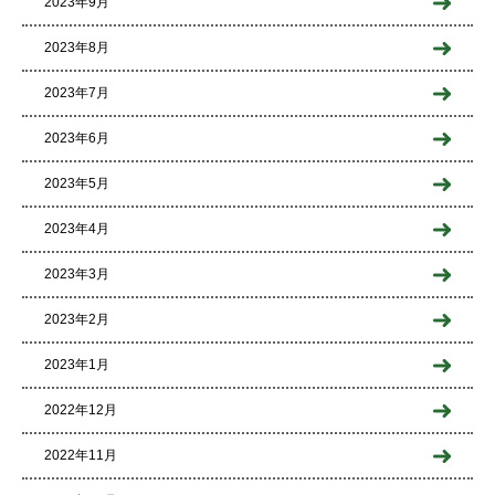
2023年9月
2023年8月
2023年7月
2023年6月
2023年5月
2023年4月
2023年3月
2023年2月
2023年1月
2022年12月
2022年11月