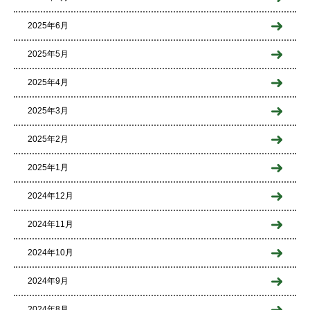
2025年6月
2025年5月
2025年4月
2025年3月
2025年2月
2025年1月
2024年12月
2024年11月
2024年10月
2024年9月
2024年8月