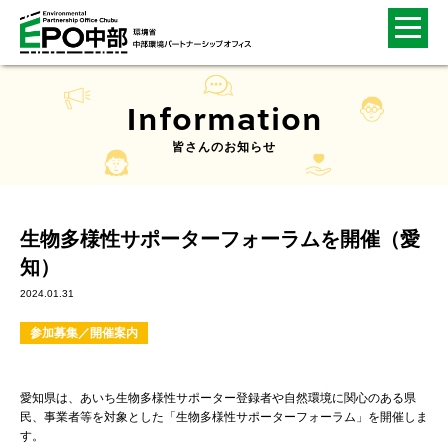
Information
皆さんのお知らせ
生物多様性サポーターフォーラムを開催（愛
知）
2024.01.31
参加募集／開催案内
愛知県は、あいち生物多様性サポーター登録者や自然環境に関心のある県
民、事業者等を対象とした「生物多様性サポーターフォーラム」を開催しま
す。