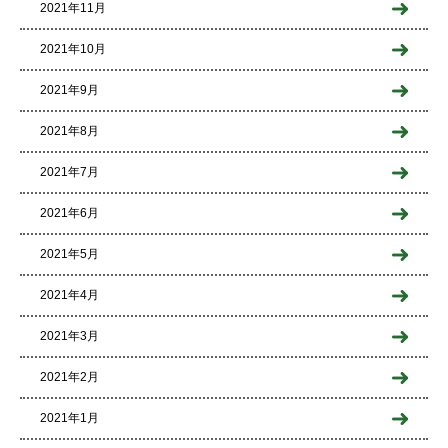
2021年11月
2021年10月
2021年9月
2021年8月
2021年7月
2021年6月
2021年5月
2021年4月
2021年3月
2021年2月
2021年1月