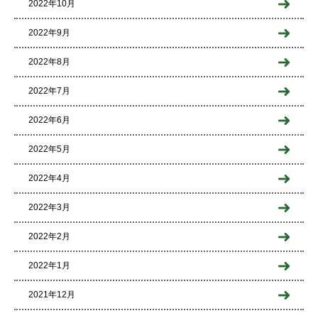
2022年10月
2022年9月
2022年8月
2022年7月
2022年6月
2022年5月
2022年4月
2022年3月
2022年2月
2022年1月
2021年12月