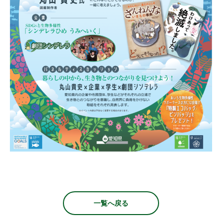
一覧へ戻る