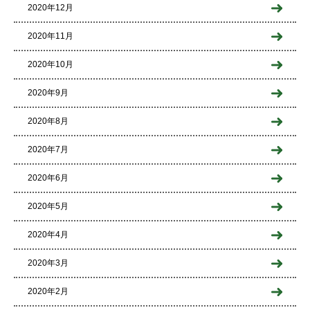
2020年12月
2020年11月
2020年10月
2020年9月
2020年8月
2020年7月
2020年6月
2020年5月
2020年4月
2020年3月
2020年2月