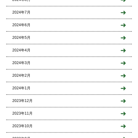
2024年7月
2024年6月
2024年5月
2024年4月
2024年3月
2024年2月
2024年1月
2023年12月
2023年11月
2023年10月