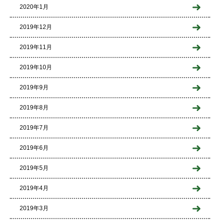
2020年1月
2019年12月
2019年11月
2019年10月
2019年9月
2019年8月
2019年7月
2019年6月
2019年5月
2019年4月
2019年3月