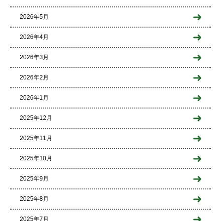
2026年5月
2026年4月
2026年3月
2026年2月
2026年1月
2025年12月
2025年11月
2025年10月
2025年9月
2025年8月
2025年7月