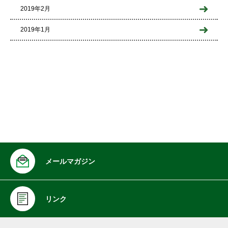
2019年2月
2019年1月
メールマガジン
リンク