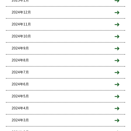
2025年1月
2024年12月
2024年11月
2024年10月
2024年9月
2024年8月
2024年7月
2024年6月
2024年5月
2024年4月
2024年3月