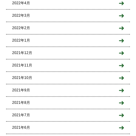
2022年4月
2022年3月
2022年2月
2022年1月
2021年12月
2021年11月
2021年10月
2021年9月
2021年8月
2021年7月
2021年6月