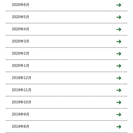
2020年6月
2020年5月
2020年4月
2020年3月
2020年2月
2020年1月
2019年12月
2019年11月
2019年10月
2019年9月
2019年8月