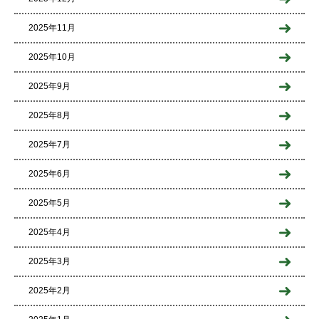
2025年11月
2025年10月
2025年9月
2025年8月
2025年7月
2025年6月
2025年5月
2025年4月
2025年3月
2025年2月