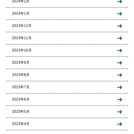
2024年2月
2024年1月
2023年12月
2023年11月
2023年10月
2023年9月
2023年8月
2023年7月
2023年6月
2023年5月
2023年4月