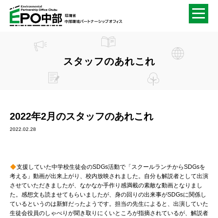
スタッフのあれこれ
2022年2月のスタッフのあれこれ
2022.02.28
支援していた中学校生徒会のSDGs活動で「スクールランチからSDGsを
考える」動画が出来上がり、校内放映されました。自分も解説者として出演
させていただきましたが、なかなか手作り感満載の素敵な動画となりまし
た。感想文も読ませてもらいましたが、身の回りの出来事がSDGsに関係し
ているというのは新鮮だったようです。担当の先生によると、出演していた
生徒会役員のしゃべりが聞き取りにくいところが指摘されているが、解説者