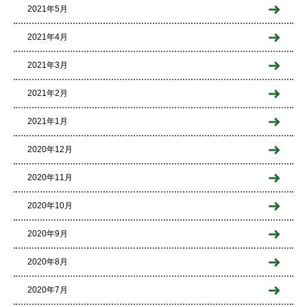
2021年5月
2021年4月
2021年3月
2021年2月
2021年1月
2020年12月
2020年11月
2020年10月
2020年9月
2020年8月
2020年7月