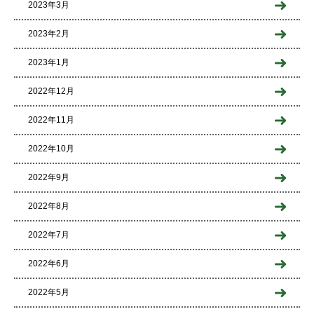
2023年3月
2023年2月
2023年1月
2022年12月
2022年11月
2022年10月
2022年9月
2022年8月
2022年7月
2022年6月
2022年5月