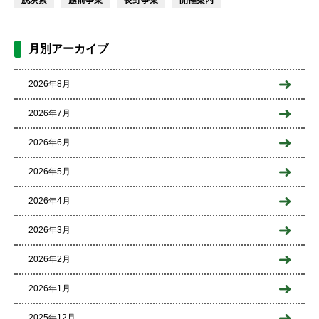
脱炭素
越前事業
長野事業
開催案内
月別アーカイブ
2026年8月
2026年7月
2026年6月
2026年5月
2026年4月
2026年3月
2026年2月
2026年1月
2025年12月