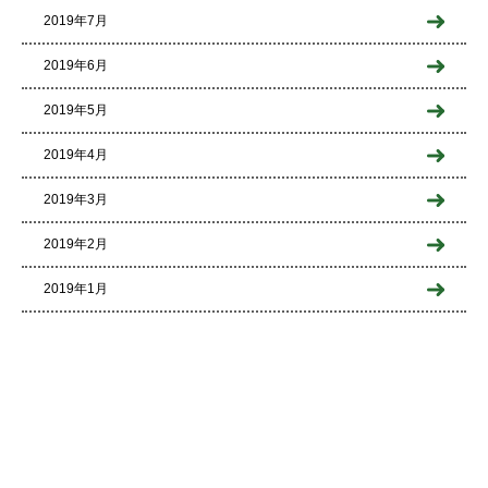
2019年7月
2019年6月
2019年5月
2019年4月
2019年3月
2019年2月
2019年1月