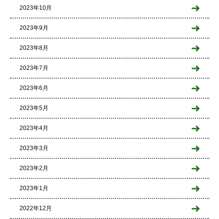
2023年10月
2023年9月
2023年8月
2023年7月
2023年6月
2023年5月
2023年4月
2023年3月
2023年2月
2023年1月
2022年12月