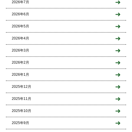
2026年7月
2026年6月
2026年5月
2026年4月
2026年3月
2026年2月
2026年1月
2025年12月
2025年11月
2025年10月
2025年9月