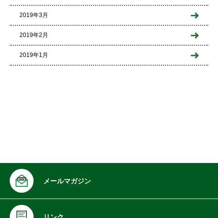
2019年3月
2019年2月
2019年1月
メールマガジン
リンク