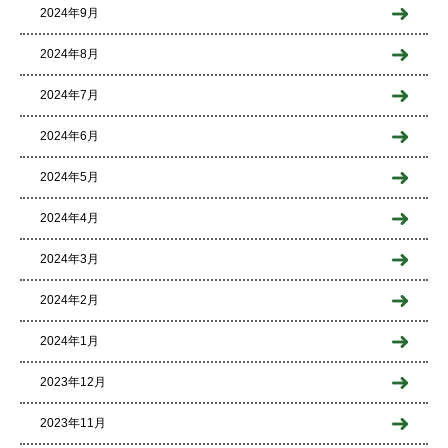
2024年9月
2024年8月
2024年7月
2024年6月
2024年5月
2024年4月
2024年3月
2024年2月
2024年1月
2023年12月
2023年11月