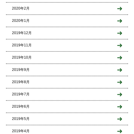
2020年2月
2020年1月
2019年12月
2019年11月
2019年10月
2019年9月
2019年8月
2019年7月
2019年6月
2019年5月
2019年4月