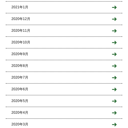
2021年1月
2020年12月
2020年11月
2020年10月
2020年9月
2020年8月
2020年7月
2020年6月
2020年5月
2020年4月
2020年3月