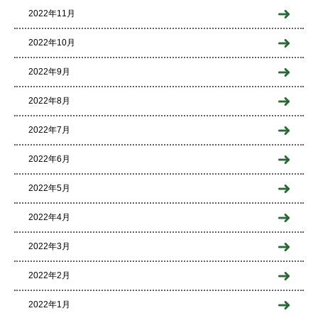
2022年11月
2022年10月
2022年9月
2022年8月
2022年7月
2022年6月
2022年5月
2022年4月
2022年3月
2022年2月
2022年1月