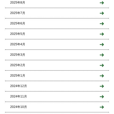
2025年8月
2025年7月
2025年6月
2025年5月
2025年4月
2025年3月
2025年2月
2025年1月
2024年12月
2024年11月
2024年10月