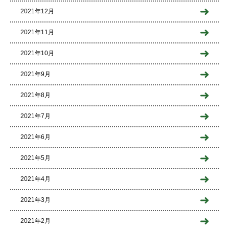
2021年12月
2021年11月
2021年10月
2021年9月
2021年8月
2021年7月
2021年6月
2021年5月
2021年4月
2021年3月
2021年2月